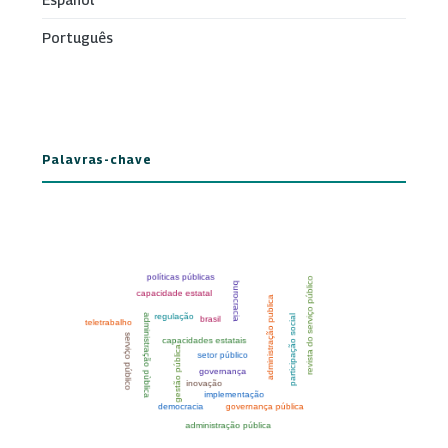
Português
Palavras-chave