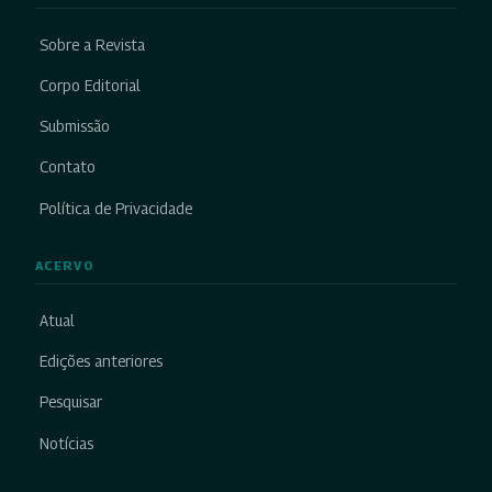
Sobre a Revista
Corpo Editorial
Submissão
Contato
Política de Privacidade
ACERVO
Atual
Edições anteriores
Pesquisar
Notícias