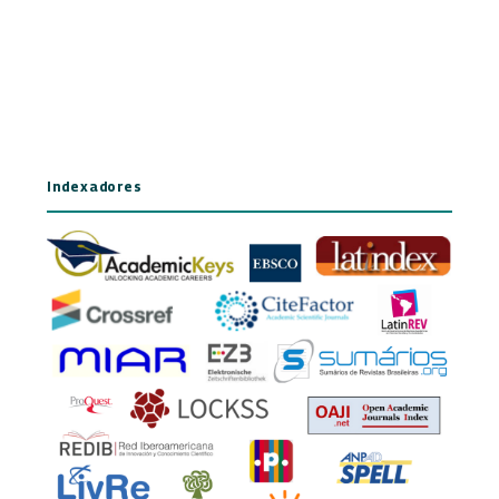
Indexadores