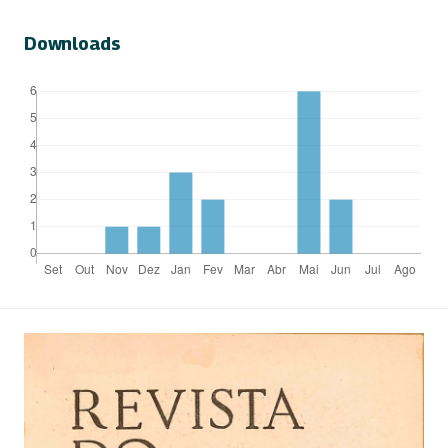
Downloads