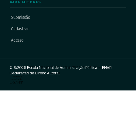
PARA AUTORES
Submissão
Cadastrar
Acesso
© %2026 Escola Nacional de Administração Pública — ENAP.
Declaração de Direito Autoral