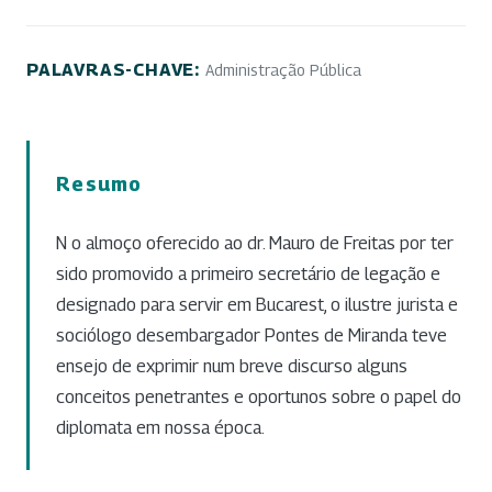
PALAVRAS-CHAVE:
Administração Pública
Resumo
N o almoço oferecido ao dr. Mauro de Freitas por ter
sido promovido a primeiro secretário de legação e
designado para servir em Bucarest, o ilustre jurista e
sociólogo desembargador Pontes de Miranda teve
ensejo de exprimir num breve discurso alguns
conceitos penetrantes e oportunos sobre o papel do
diplomata em nossa época.