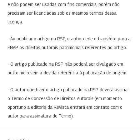
e não podem ser usadas com fins comerciais, porém não
precisam ser licenciadas sob os mesmos termos dessa
licença.
- Ao publicar o artigo na RSP, o autor cede e transfere para a
ENAP os direitos autorais patrimoniais referentes ao artigo.
- O artigo publicado na RSP não poderá ser divulgado em
outro meio sem a devida referência à publicação de origem.
- O autor que tiver o artigo publicado na RSP deverá assinar
o Termo de Concessão de Direitos Autorais (em momento
oportuno a editoria da Revista entrará em contato com o
autor para assinatura do Termo).