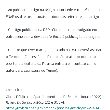
- Ao publicar o artigo na RSP, o autor cede e transfere para a
ENAP os direitos autorais patrimoniais referentes ao artigo.
- O artigo publicado na RSP não poderá ser divulgado em
outro meio sem a devida referência à publicação de origem.
- O autor que tiver o artigo publicado na RSP deverá assinar
o Termo de Concessão de Direitos Autorais (em momento
oportuno a editoria da Revista entrará em contato com o
autor para assinatura do Termo).
Como Citar
Obras Públicas e Aparelhamento da Defesa Nacional. (2022).
Revista Do Serviço Público
,
1
(2 e 3), 3-4.
https://revista.enap.gov.br/index.php/RSP/article/view/9404