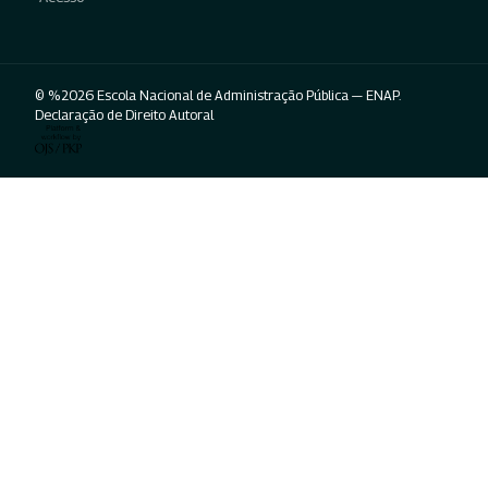
© %2026 Escola Nacional de Administração Pública — ENAP.
Declaração de Direito Autoral