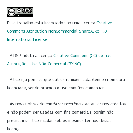
Este trabalho está licenciado sob uma licença
Creative
Commons Attribution-NonCommercial-ShareAlike 4.0
International License
.
- A RSP adota a licença
Creative Commons (CC) do tipo
Atribuição – Uso Não-Comercial (BY-NC)
.
- A licença permite que outros remixem, adaptem e criem obra
licenciada, sendo proibido o uso com fins comerciais.
- As novas obras devem fazer referência ao autor nos créditos
e não podem ser usadas com fins comerciais, porém não
precisam ser licenciadas sob os mesmos termos dessa
licença.