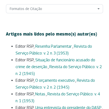
Formatos de Citação
Artigos mais lidos pelo mesmo(s) autor(es)
Editor RSP,
Resenha Parlamentar
,
Revista do
Serviço Público: v. 2 n. 3 (1953)
Editor RSP,
Situação de funcionário acusado do
crime de deserção
,
Revista do Serviço Público: v. 2
n. 2 (1945)
Editor RSP,
O orçamento executivo
,
Revista do
Serviço Público: v. 2 n. 2 (1945)
Editor RSP,
Notas
,
Revista do Serviço Público: v. 4
n. 1 (1953)
Editor RSP,
Uma entrevista do presidente do DASP
,