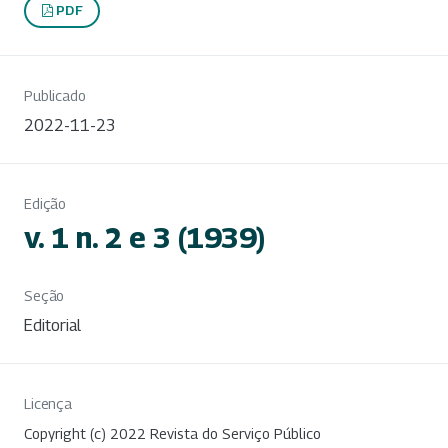
PDF
Publicado
2022-11-23
Edição
v. 1 n. 2 e 3 (1939)
Seção
Editorial
Licença
Copyright (c) 2022 Revista do Serviço Público