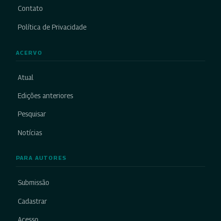
Contato
Política de Privacidade
ACERVO
Atual
Edições anteriores
Pesquisar
Notícias
PARA AUTORES
Submissão
Cadastrar
Acesso