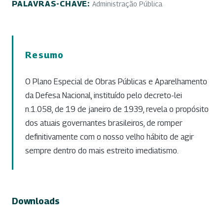
PALAVRAS-CHAVE:
Administração Pública
Resumo
O Plano Especial de Obras Públicas e Aparelhamento
da Defesa Nacional, instituído pelo decreto-lei
n.1.058, de 19 de janeiro de 1939, revela o propósito
dos atuais governantes brasileiros, de romper
definitivamente com o nosso velho hábito de agir
sempre dentro do mais estreito imediatismo.
Downloads