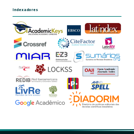
Indexadores