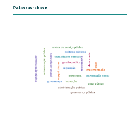
Palavras-chave