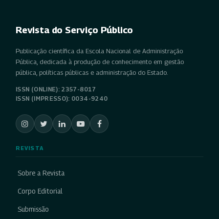
Revista do Serviço Público
Publicação científica da Escola Nacional de Administração
Pública, dedicada à produção de conhecimento em gestão
pública, políticas públicas e administração do Estado.
ISSN (ONLINE): 2357-8017
ISSN (IMPRESSO): 0034-9240
REVISTA
Sobre a Revista
Corpo Editorial
Submissão