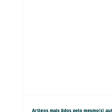
Artigos mais lidos pelo mesmo(s) au