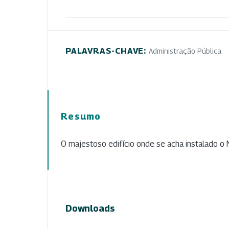
PALAVRAS-CHAVE:
Administração Pública
Resumo
O majestoso edifício onde se acha instalado o M
Downloads