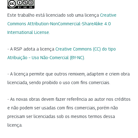
Este trabalho está licenciado sob uma licença
Creative
Commons Attribution-NonCommercial-ShareAlike 4.0
International License
.
- A RSP adota a licença
Creative Commons (CC) do tipo
Atribuição – Uso Não-Comercial (BY-NC)
.
- A licença permite que outros remixem, adaptem e criem obra
licenciada, sendo proibido o uso com fins comerciais.
- As novas obras devem fazer referência ao autor nos créditos
e não podem ser usadas com fins comerciais, porém não
precisam ser licenciadas sob os mesmos termos dessa
licença.