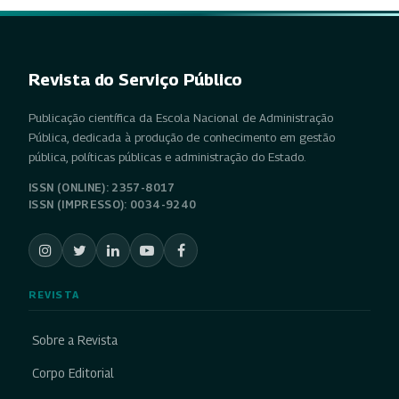
Revista do Serviço Público
Publicação científica da Escola Nacional de Administração
Pública, dedicada à produção de conhecimento em gestão
pública, políticas públicas e administração do Estado.
ISSN (ONLINE): 2357-8017
ISSN (IMPRESSO): 0034-9240
REVISTA
Sobre a Revista
Corpo Editorial