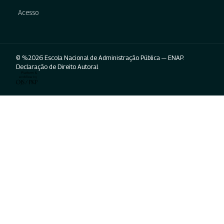
Acesso
© %2026 Escola Nacional de Administração Pública — ENAP.
Declaração de Direito Autoral