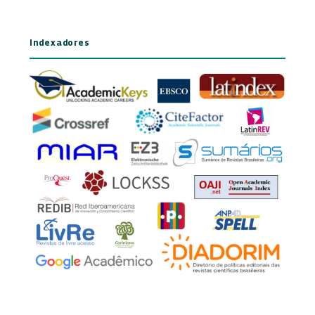
Indexadores