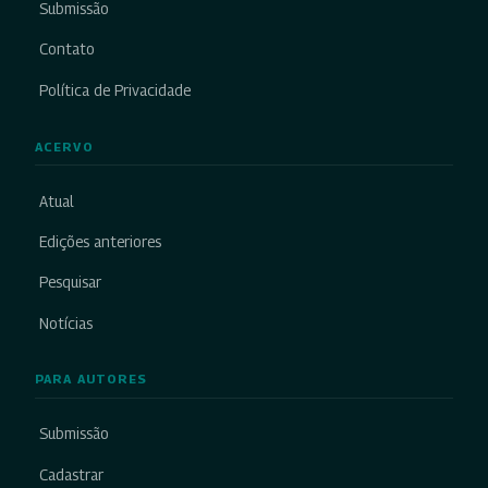
Submissão
Contato
Política de Privacidade
ACERVO
Atual
Edições anteriores
Pesquisar
Notícias
PARA AUTORES
Submissão
Cadastrar