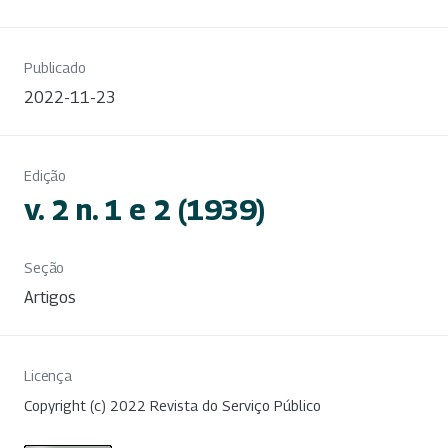
Publicado
2022-11-23
Edição
v. 2 n. 1 e 2 (1939)
Seção
Artigos
Licença
Copyright (c) 2022 Revista do Serviço Público