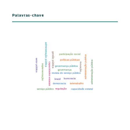
Palavras-chave