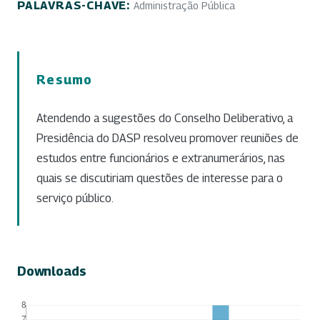
PALAVRAS-CHAVE:
Administração Pública
Resumo
Atendendo a sugestões do Conselho Deliberativo, a
Presidência do DASP resolveu promover reuniões de
estudos entre funcionários e extranumerários, nas
quais se discutiriam questões de interesse para o
serviço público.
Downloads