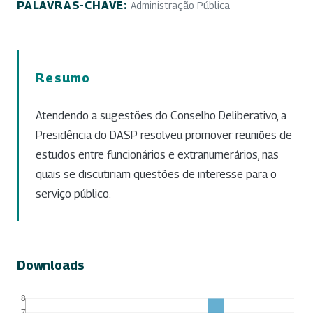
PALAVRAS-CHAVE:
Administração Pública
Resumo
Atendendo a sugestões do Conselho Deliberativo, a
Presidência do DASP resolveu promover reuniões de
estudos entre funcionários e extranumerários, nas
quais se discutiriam questões de interesse para o
serviço público.
Downloads