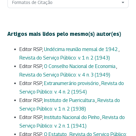
Formatos de Citação
Artigos mais lidos pelo mesmo(s) autor(es)
Editor RSP,
Undécima reunião mensal de 1942
,
Revista do Serviço Público: v. 1 n. 2 (1943)
Editor RSP,
O Conselho Nacional de Economia
,
Revista do Serviço Público: v. 4 n. 3 (1949)
Editor RSP,
Extranumerário provisório
,
Revista do
Serviço Público: v. 4 n. 2 (1954)
Editor RSP,
Instituto de Puericultura
,
Revista do
Serviço Público: v. 1 n. 2 (1938)
Editor RSP,
Instituto Nacional do Pinho
,
Revista do
Serviço Público: v. 2 n. 1 (1941)
Editor RSP,
O Estatuto
,
Revista do Serviço Público: