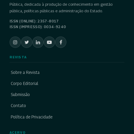
Pública, dedicada à produção de conhecimento em gestão
pública, políticas públicas e administração do Estado.
ISSN (ONLINE): 2357-8017
ISSN (IMPRESSO): 0034-9240
REVISTA
Sobre a Revista
Corpo Editorial
Submissão
Contato
Política de Privacidade
ACERVO