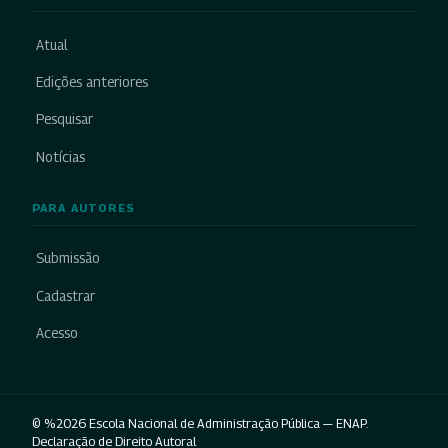
Atual
Edições anteriores
Pesquisar
Notícias
PARA AUTORES
Submissão
Cadastrar
Acesso
© %2026 Escola Nacional de Administração Pública — ENAP.
Declaração de Direito Autoral