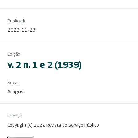
Publicado
2022-11-23
Edição
v. 2 n. 1 e 2 (1939)
Seção
Artigos
Licença
Copyright (c) 2022 Revista do Serviço Público