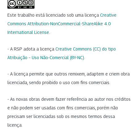
Este trabalho está licenciado sob uma licença
Creative
Commons Attribution-NonCommercial-ShareAlike 4.0
International License
.
- A RSP adota a licença
Creative Commons (CC) do tipo
Atribuição – Uso Não-Comercial (BY-NC)
.
- A licença permite que outros remixem, adaptem e criem obra
licenciada, sendo proibido o uso com fins comerciais.
- As novas obras devem fazer referência ao autor nos créditos
e não podem ser usadas com fins comerciais, porém não
precisam ser licenciadas sob os mesmos termos dessa
licença.