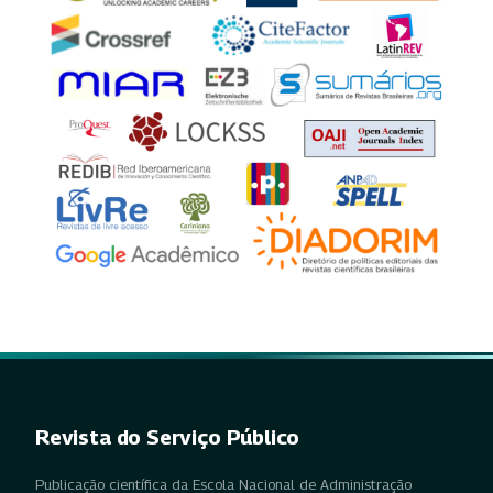
Revista do Serviço Público
Publicação científica da Escola Nacional de Administração