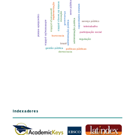
Indexadores