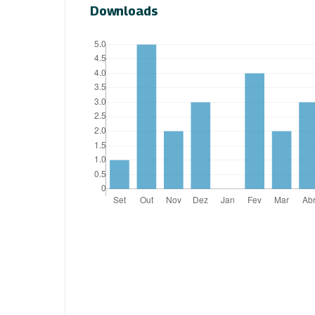
Downloads