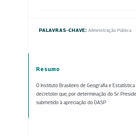
PALAVRAS-CHAVE:
Administração Pública
Resumo
O Instituto Brasileiro de Geografia e Estatístic
decretolei que, por determinação do Sr. Preside
submetido à apreciação do DASP.