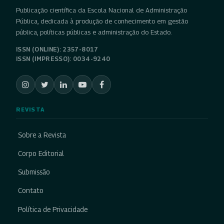
Publicação científica da Escola Nacional de Administração
Pública, dedicada à produção de conhecimento em gestão
pública, políticas públicas e administração do Estado.
ISSN (ONLINE): 2357-8017
ISSN (IMPRESSO): 0034-9240
REVISTA
Sobre a Revista
Corpo Editorial
Submissão
Contato
Política de Privacidade