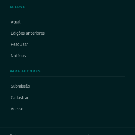
ACERVO
Atual
Edições anteriores
Pesquisar
Notícias
PARA AUTORES
Submissão
Cadastrar
Acesso