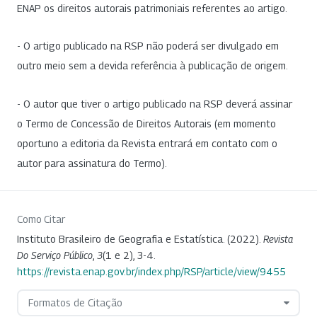
ENAP os direitos autorais patrimoniais referentes ao artigo.
- O artigo publicado na RSP não poderá ser divulgado em
outro meio sem a devida referência à publicação de origem.
- O autor que tiver o artigo publicado na RSP deverá assinar
o Termo de Concessão de Direitos Autorais (em momento
oportuno a editoria da Revista entrará em contato com o
autor para assinatura do Termo).
Como Citar
Instituto Brasileiro de Geografia e Estatística. (2022).
Revista
Do Serviço Público
,
3
(1 e 2), 3-4.
https://revista.enap.gov.br/index.php/RSP/article/view/9455
Formatos de Citação