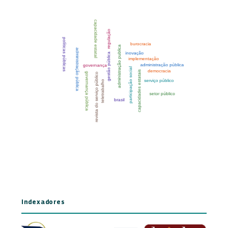
Indexadores