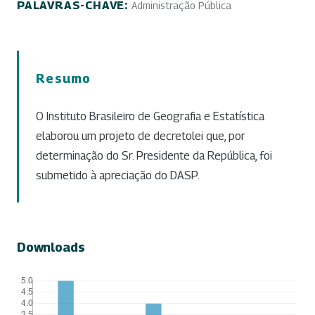
PALAVRAS-CHAVE:
Administração Pública
Resumo
O Instituto Brasileiro de Geografia e Estatística
elaborou um projeto de decretolei que, por
determinação do Sr. Presidente da República, foi
submetido à apreciação do DASP.
Downloads