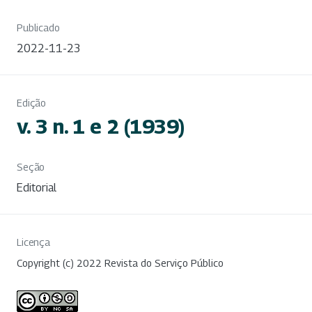
Publicado
2022-11-23
Edição
v. 3 n. 1 e 2 (1939)
Seção
Editorial
Licença
Copyright (c) 2022 Revista do Serviço Público