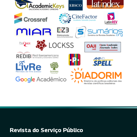
Revista do Serviço Público