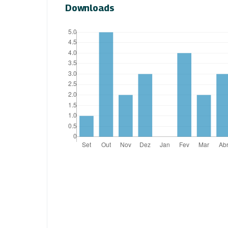
Downloads