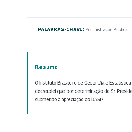
PALAVRAS-CHAVE:
Administração Pública
Resumo
O Instituto Brasileiro de Geografia e Estatístic
decretolei que, por determinação do Sr. Preside
submetido à apreciação do DASP.