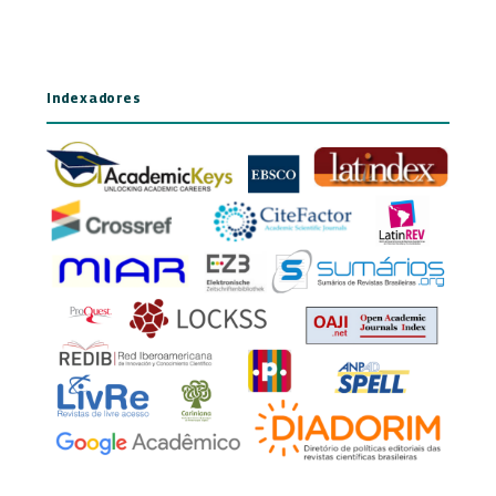
Indexadores