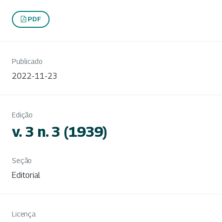
PDF
Publicado
2022-11-23
Edição
v. 3 n. 3 (1939)
Seção
Editorial
Licença