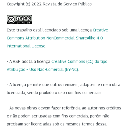
Copyright (c) 2022 Revista do Serviço Público
Este trabalho está licenciado sob uma licença
Creative
Commons Attribution-NonCommercial-ShareAlike 4.0
International License
.
- A RSP adota a licença
Creative Commons (CC) do tipo
Atribuição – Uso Não-Comercial (BY-NC)
.
- A licença permite que outros remixem, adaptem e criem obra
licenciada, sendo proibido o uso com fins comerciais.
- As novas obras devem fazer referência ao autor nos créditos
e não podem ser usadas com fins comerciais, porém não
precisam ser licenciadas sob os mesmos termos dessa