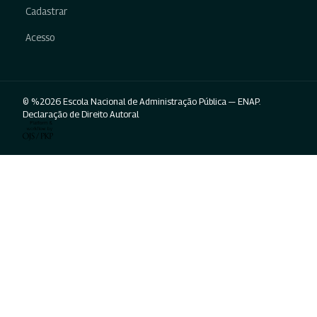
Cadastrar
Acesso
© %2026 Escola Nacional de Administração Pública — ENAP.
Declaração de Direito Autoral