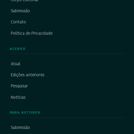
Submissão
Contato
Política de Privacidade
ACERVO
Atual
Edições anteriores
Pesquisar
Notícias
PARA AUTORES
Submissão