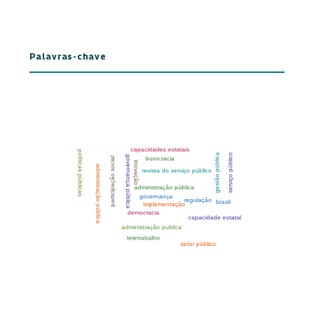
Palavras-chave