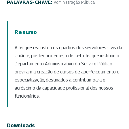
PALAVRAS-CHAVE:
Administração Pública
Resumo
A lei que reajustou os quadros dos servidores civis da
União e, posteriormente, o decreto-lei que instituiu o
Departamento Administrativo do Serviço Público
previram a creação de cursos de aperfeiçoamento e
especialização, destinados a contribuir para o
acréscimo da capacidade profissional dos nossos
funcionários.
Downloads