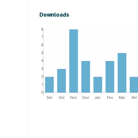
Downloads