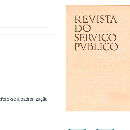
refere-se à padronização