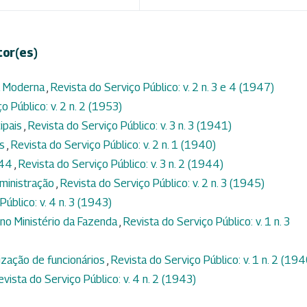
tor(es)
ca Moderna
,
Revista do Serviço Público: v. 2 n. 3 e 4 (1947)
o Público: v. 2 n. 2 (1953)
ipais
,
Revista do Serviço Público: v. 3 n. 3 (1941)
os
,
Revista do Serviço Público: v. 2 n. 1 (1940)
944
,
Revista do Serviço Público: v. 3 n. 2 (1944)
dministração
,
Revista do Serviço Público: v. 2 n. 3 (1945)
Público: v. 4 n. 3 (1943)
no Ministério da Fazenda
,
Revista do Serviço Público: v. 1 n. 3
ização de funcionários
,
Revista do Serviço Público: v. 1 n. 2 (194
evista do Serviço Público: v. 4 n. 2 (1943)