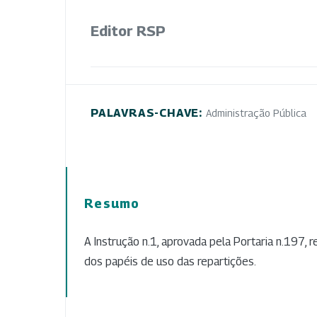
Editor RSP
PALAVRAS-CHAVE:
Administração Pública
Resumo
A Instrução n.1, aprovada pela Portaria n.197, 
dos papéis de uso das repartições.