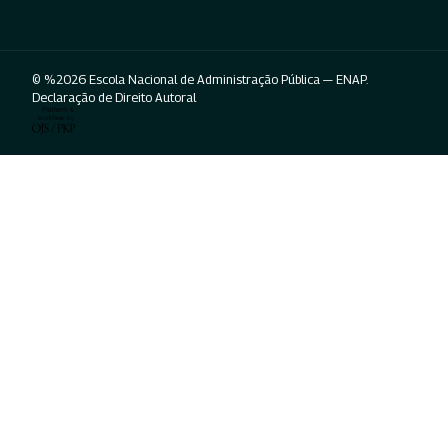
© %2026 Escola Nacional de Administração Pública — ENAP.
Declaração de Direito Autoral