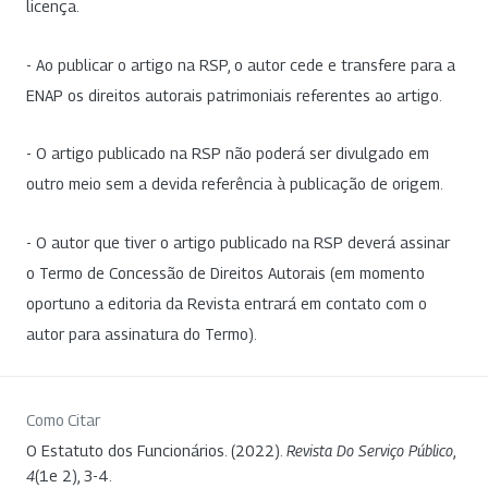
licença.
- Ao publicar o artigo na RSP, o autor cede e transfere para a
ENAP os direitos autorais patrimoniais referentes ao artigo.
- O artigo publicado na RSP não poderá ser divulgado em
outro meio sem a devida referência à publicação de origem.
- O autor que tiver o artigo publicado na RSP deverá assinar
o Termo de Concessão de Direitos Autorais (em momento
oportuno a editoria da Revista entrará em contato com o
autor para assinatura do Termo).
Como Citar
O Estatuto dos Funcionários. (2022).
Revista Do Serviço Público
,
4
(1e 2), 3-4.