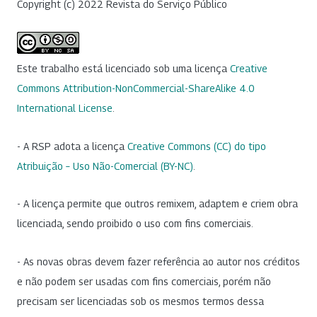
Copyright (c) 2022 Revista do Serviço Público
Este trabalho está licenciado sob uma licença
Creative
Commons Attribution-NonCommercial-ShareAlike 4.0
International License
.
- A RSP adota a licença
Creative Commons (CC) do tipo
Atribuição – Uso Não-Comercial (BY-NC)
.
- A licença permite que outros remixem, adaptem e criem obra
licenciada, sendo proibido o uso com fins comerciais.
- As novas obras devem fazer referência ao autor nos créditos
e não podem ser usadas com fins comerciais, porém não
precisam ser licenciadas sob os mesmos termos dessa