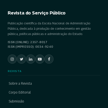
Revista do Serviço Público
Publicação científica da Escola Nacional de Administração
Pública, dedicada à produção de conhecimento em gestão
pública, políticas públicas e administração do Estado.
ISSN (ONLINE): 2357-8017
ISSN (IMPRESSO): 0034-9240
REVISTA
Sobre a Revista
Corpo Editorial
Submissão