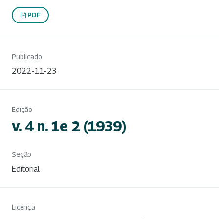
PDF
Publicado
2022-11-23
Edição
v. 4 n. 1e 2 (1939)
Seção
Editorial
Licença