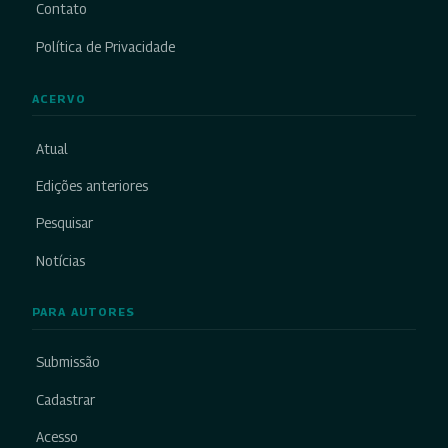
Contato
Política de Privacidade
ACERVO
Atual
Edições anteriores
Pesquisar
Notícias
PARA AUTORES
Submissão
Cadastrar
Acesso