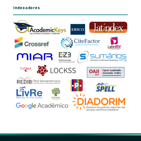
Indexadores