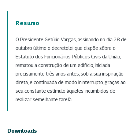
Resumo
O Presidente Getúlio Vargas, assinando no dia 28 de
outubro último o decretolei que dispõe sôbre o
Estatuto dos Funcionários Públicos Civis da União,
rematou a construção de um edifício, iniciada
precisamente três anos antes, sob a sua inspiração
direta, e contlnuada de modo ininterrupto, graças ao
seu constante estímulo àqueles incumbidos de
realizar semelhante tarefa.
Downloads