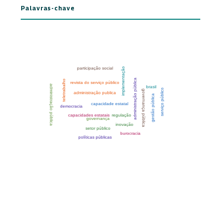
Palavras-chave