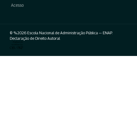
Acesso
© %2026 Escola Nacional de Administração Pública — ENAP.
Declaração de Direito Autoral