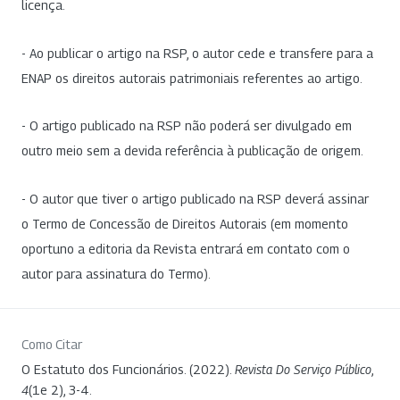
licença.
- Ao publicar o artigo na RSP, o autor cede e transfere para a
ENAP os direitos autorais patrimoniais referentes ao artigo.
- O artigo publicado na RSP não poderá ser divulgado em
outro meio sem a devida referência à publicação de origem.
- O autor que tiver o artigo publicado na RSP deverá assinar
o Termo de Concessão de Direitos Autorais (em momento
oportuno a editoria da Revista entrará em contato com o
autor para assinatura do Termo).
Como Citar
O Estatuto dos Funcionários. (2022).
Revista Do Serviço Público
,
4
(1e 2), 3-4.