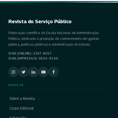
Revista do Serviço Público
Publicação científica da Escola Nacional de Administração
Pública, dedicada à produção de conhecimento em gestão
pública, políticas públicas e administração do Estado.
ISSN (ONLINE): 2357-8017
ISSN (IMPRESSO): 0034-9240
REVISTA
Sobre a Revista
Corpo Editorial