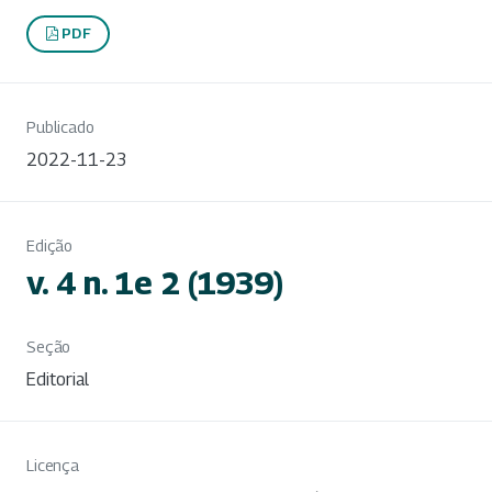
PDF
Publicado
2022-11-23
Edição
v. 4 n. 1e 2 (1939)
Seção
Editorial
Licença