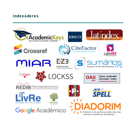
Indexadores