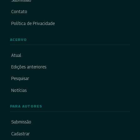
Submissão
Contato
Política de Privacidade
ACERVO
Atual
Edições anteriores
Pesquisar
Notícias
PARA AUTORES
Submissão
Cadastrar