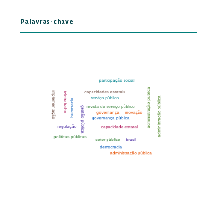
Palavras-chave