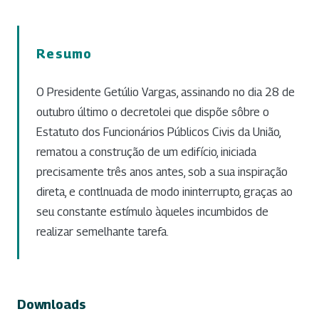
Resumo
O Presidente Getúlio Vargas, assinando no dia 28 de
outubro último o decretolei que dispõe sôbre o
Estatuto dos Funcionários Públicos Civis da União,
rematou a construção de um edifício, iniciada
precisamente três anos antes, sob a sua inspiração
direta, e contlnuada de modo ininterrupto, graças ao
seu constante estímulo àqueles incumbidos de
realizar semelhante tarefa.
Downloads