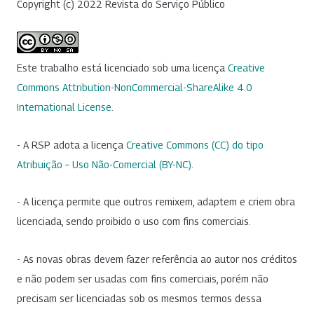
Copyright (c) 2022 Revista do Serviço Público
Este trabalho está licenciado sob uma licença
Creative
Commons Attribution-NonCommercial-ShareAlike 4.0
International License
.
- A RSP adota a licença
Creative Commons (CC) do tipo
Atribuição – Uso Não-Comercial (BY-NC)
.
- A licença permite que outros remixem, adaptem e criem obra
licenciada, sendo proibido o uso com fins comerciais.
- As novas obras devem fazer referência ao autor nos créditos
e não podem ser usadas com fins comerciais, porém não
precisam ser licenciadas sob os mesmos termos dessa