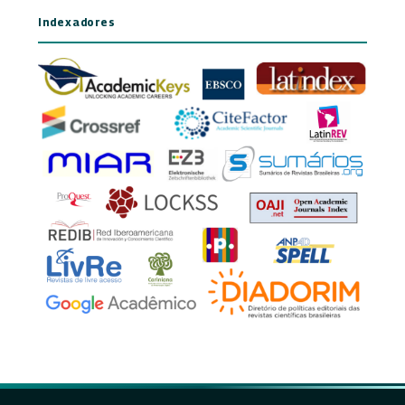
Indexadores