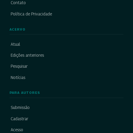
Contato
Política de Privacidade
ACERVO
Atual
Edições anteriores
Pesquisar
Notícias
PARA AUTORES
Submissão
Cadastrar
Acesso