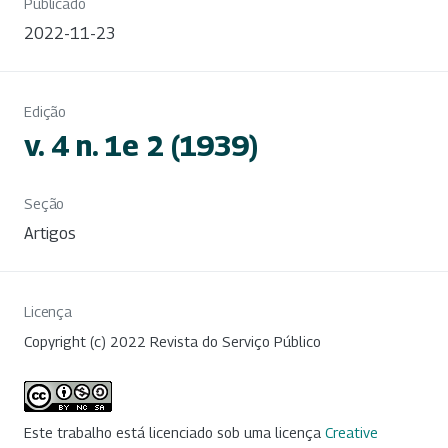
Publicado
2022-11-23
Edição
v. 4 n. 1e 2 (1939)
Seção
Artigos
Licença
Copyright (c) 2022 Revista do Serviço Público
Este trabalho está licenciado sob uma licença
Creative