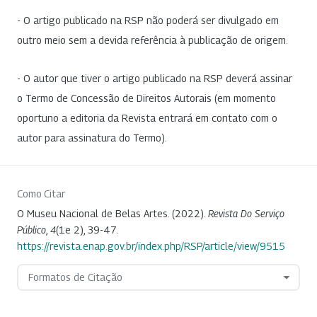
- O artigo publicado na RSP não poderá ser divulgado em
outro meio sem a devida referência à publicação de origem.
- O autor que tiver o artigo publicado na RSP deverá assinar
o Termo de Concessão de Direitos Autorais (em momento
oportuno a editoria da Revista entrará em contato com o
autor para assinatura do Termo).
Como Citar
O Museu Nacional de Belas Artes. (2022).
Revista Do Serviço
Público
,
4
(1e 2), 39-47.
https://revista.enap.gov.br/index.php/RSP/article/view/9515
Formatos de Citação