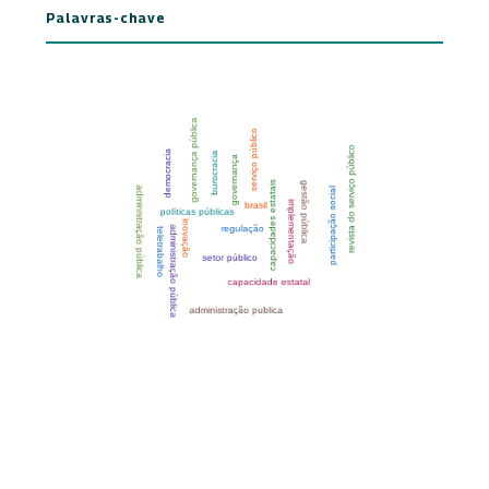
Palavras-chave