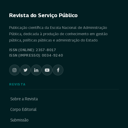
Revista do Serviço Público
Publicação científica da Escola Nacional de Administração
Pública, dedicada à produção de conhecimento em gestão
pública, políticas públicas e administração do Estado.
ISSN (ONLINE): 2357-8017
ISSN (IMPRESSO): 0034-9240
REVISTA
Sobre a Revista
Corpo Editorial
Submissão