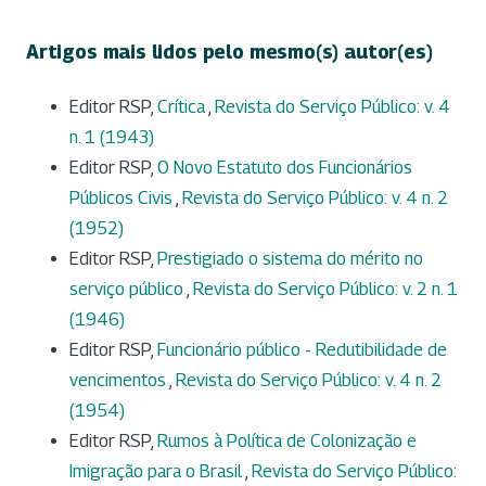
Artigos mais lidos pelo mesmo(s) autor(es)
Editor RSP,
Crítica
,
Revista do Serviço Público: v. 4
n. 1 (1943)
Editor RSP,
O Novo Estatuto dos Funcionários
Públicos Civis
,
Revista do Serviço Público: v. 4 n. 2
(1952)
Editor RSP,
Prestigiado o sistema do mérito no
serviço público
,
Revista do Serviço Público: v. 2 n. 1
(1946)
Editor RSP,
Funcionário público - Redutibilidade de
vencimentos
,
Revista do Serviço Público: v. 4 n. 2
(1954)
Editor RSP,
Rumos à Política de Colonização e
Imigração para o Brasil
,
Revista do Serviço Público: