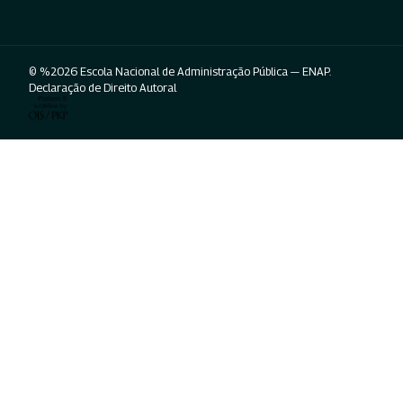
© %2026 Escola Nacional de Administração Pública — ENAP.
Declaração de Direito Autoral