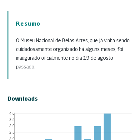
Resumo
O Museu Nacional de Belas Artes, que já vinha sendo
cuidadosamente organizado há alguns meses, foi
inaugurado oficialmente no dia 19 de agosto
passado.
Downloads