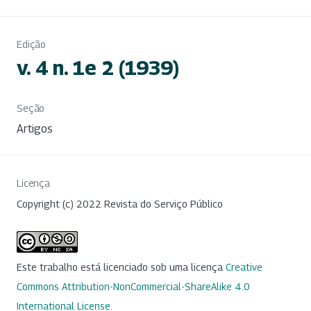
Edição
v. 4 n. 1e 2 (1939)
Seção
Artigos
Licença
Copyright (c) 2022 Revista do Serviço Público
Este trabalho está licenciado sob uma licença
Creative
Commons Attribution-NonCommercial-ShareAlike 4.0
International License
.