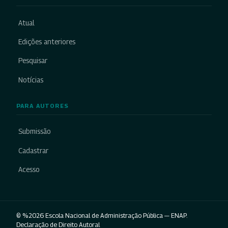
Atual
Edições anteriores
Pesquisar
Notícias
PARA AUTORES
Submissão
Cadastrar
Acesso
© %2026 Escola Nacional de Administração Pública — ENAP.
Declaração de Direito Autoral