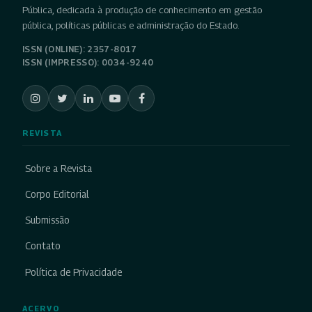
Pública, dedicada à produção de conhecimento em gestão
pública, políticas públicas e administração do Estado.
ISSN (ONLINE): 2357-8017
ISSN (IMPRESSO): 0034-9240
REVISTA
Sobre a Revista
Corpo Editorial
Submissão
Contato
Política de Privacidade
ACERVO