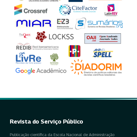
Revista do Serviço Público
Publicação científica da Escola Nacional de Administração