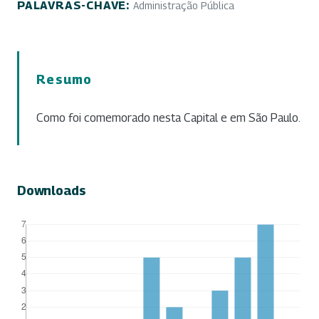
PALAVRAS-CHAVE:
Administração Pública
Resumo
Como foi comemorado nesta Capital e em São Paulo.
Downloads