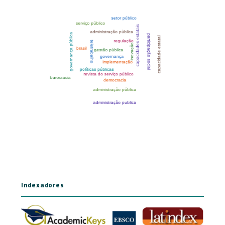
Indexadores