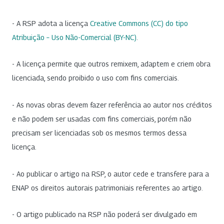
- A RSP adota a licença
Creative Commons (CC) do tipo
Atribuição – Uso Não-Comercial (BY-NC)
.
- A licença permite que outros remixem, adaptem e criem obra
licenciada, sendo proibido o uso com fins comerciais.
- As novas obras devem fazer referência ao autor nos créditos
e não podem ser usadas com fins comerciais, porém não
precisam ser licenciadas sob os mesmos termos dessa
licença.
- Ao publicar o artigo na RSP, o autor cede e transfere para a
ENAP os direitos autorais patrimoniais referentes ao artigo.
- O artigo publicado na RSP não poderá ser divulgado em