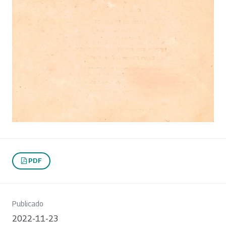
PDF
Publicado
2022-11-23