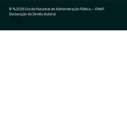
© %2026 Escola Nacional de Administração Pública — ENAP.
Declaração de Direito Autoral