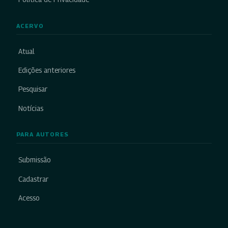
ACERVO
Atual
Edições anteriores
Pesquisar
Notícias
PARA AUTORES
Submissão
Cadastrar
Acesso