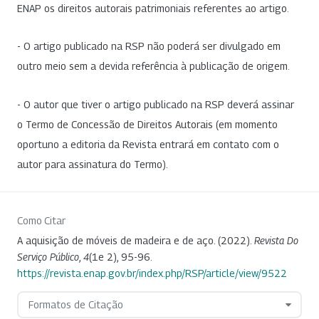
ENAP os direitos autorais patrimoniais referentes ao artigo.
- O artigo publicado na RSP não poderá ser divulgado em
outro meio sem a devida referência à publicação de origem.
- O autor que tiver o artigo publicado na RSP deverá assinar
o Termo de Concessão de Direitos Autorais (em momento
oportuno a editoria da Revista entrará em contato com o
autor para assinatura do Termo).
Como Citar
A aquisição de móveis de madeira e de aço. (2022).
Revista Do
Serviço Público
,
4
(1e 2), 95-96.
https://revista.enap.gov.br/index.php/RSP/article/view/9522
Formatos de Citação