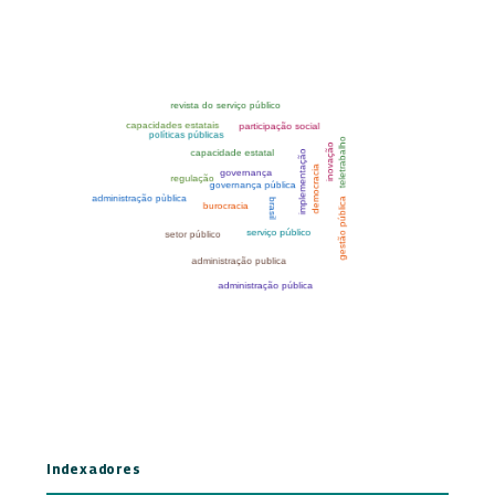
Indexadores