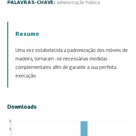
PALAVRAS-CHAVE:
Administração Pública
Resumo
Uma vez estabelecida a padronização dos móveis de
madeira, tornaram -se necessárias medidas
complementares afim de garantir a sua perfeita
execução.
Downloads