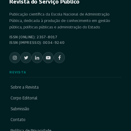
Revista do Serviço Público
Publicação científica da Escola Nacional de Administração
Pública, dedicada à produção de conhecimento em gestão
pública, políticas públicas e administração do Estado.
ISSN (ONLINE): 2357-8017
ISSN (IMPRESSO): 0034-9240
REVISTA
Sobre a Revista
Corpo Editorial
Submissão
Contato
Política de Privacidade