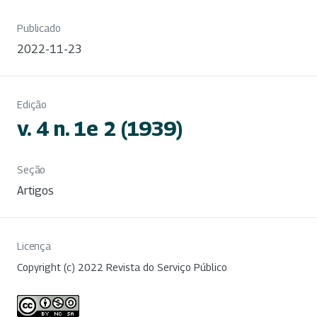
Publicado
2022-11-23
Edição
v. 4 n. 1e 2 (1939)
Seção
Artigos
Licença
Copyright (c) 2022 Revista do Serviço Público