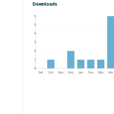
Downloads