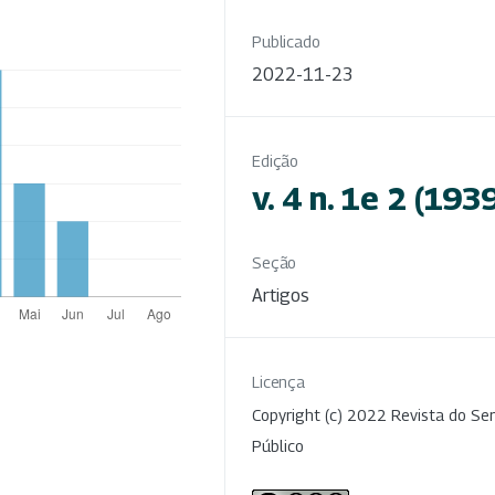
Publicado
2022-11-23
Edição
v. 4 n. 1e 2 (193
Seção
Artigos
Licença
Copyright (c) 2022 Revista do Ser
Público