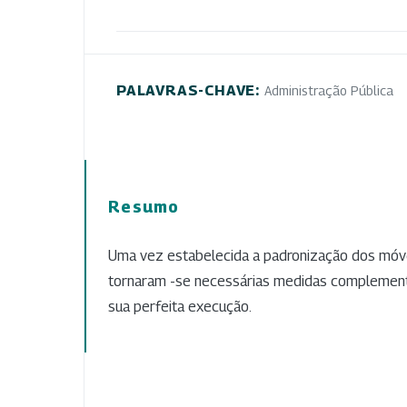
PALAVRAS-CHAVE:
Administração Pública
Resumo
Uma vez estabelecida a padronização dos móve
tornaram -se necessárias medidas complementa
sua perfeita execução.