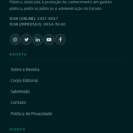
Pública, dedicada à produção de conhecimento em gestão
pública, políticas públicas e administração do Estado.
ISSN (ONLINE): 2357-8017
ISSN (IMPRESSO): 0034-9240
REVISTA
Sobre a Revista
Corpo Editorial
Submissão
Contato
Política de Privacidade
ACERVO