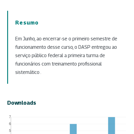
Resumo
Em Junho, ao encerrar-se o primeiro semestre de
funcionamento desse curso, o DASP entregou ao
serviço público federal a primeira turma de
funcionários com treinamento profissional
sistemático .
Downloads