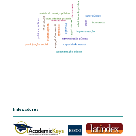
Indexadores