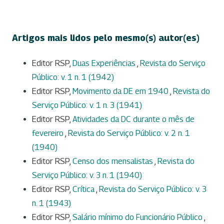
Artigos mais lidos pelo mesmo(s) autor(es)
Editor RSP,
Duas Experiências
,
Revista do Serviço
Público: v. 1 n. 1 (1942)
Editor RSP,
Movimento da DE em 1940
,
Revista do
Serviço Público: v. 1 n. 3 (1941)
Editor RSP,
Atividades da DC durante o mês de
fevereiro
,
Revista do Serviço Público: v. 2 n. 1
(1940)
Editor RSP,
Censo dos mensalistas
,
Revista do
Serviço Público: v. 3 n. 1 (1940)
Editor RSP,
Crítica
,
Revista do Serviço Público: v. 3
n. 1 (1943)
Editor RSP,
Salário mínimo do Funcionário Público
,