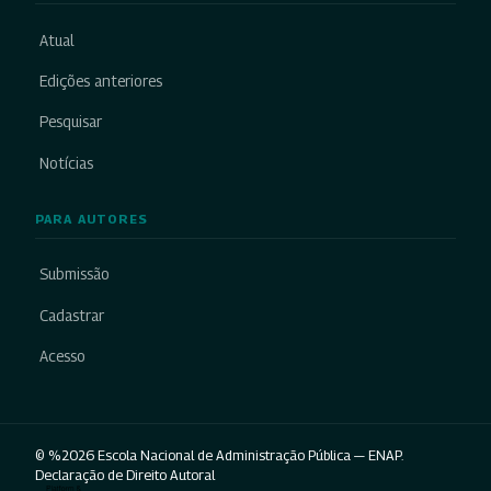
Atual
Edições anteriores
Pesquisar
Notícias
PARA AUTORES
Submissão
Cadastrar
Acesso
© %2026 Escola Nacional de Administração Pública — ENAP.
Declaração de Direito Autoral