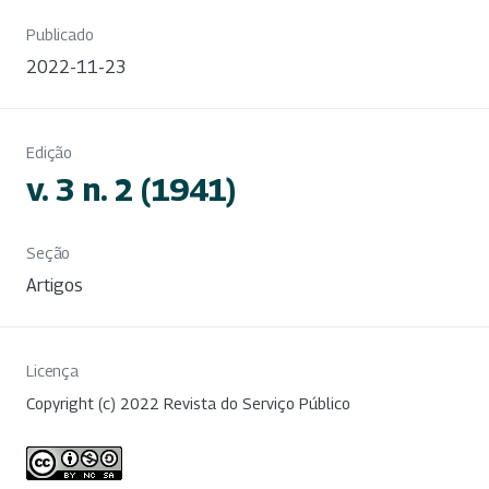
Publicado
2022-11-23
Edição
v. 3 n. 2 (1941)
Seção
Artigos
Licença
Copyright (c) 2022 Revista do Serviço Público