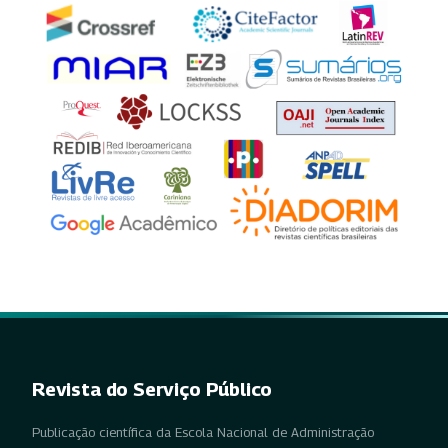
Revista do Serviço Público
Publicação científica da Escola Nacional de Administração