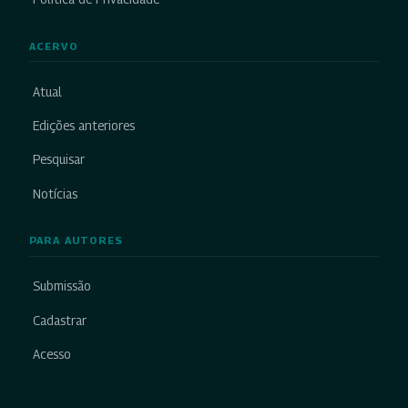
ACERVO
Atual
Edições anteriores
Pesquisar
Notícias
PARA AUTORES
Submissão
Cadastrar
Acesso