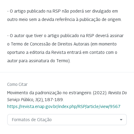
- O artigo publicado na RSP não poderá ser divulgado em
outro meio sem a devida referência à publicação de origem.
- O autor que tiver o artigo publicado na RSP deverá assinar
o Termo de Concessão de Direitos Autorais (em momento
oportuno a editoria da Revista entrará em contato com o
autor para assinatura do Termo).
Como Citar
Movimento da padronização no estrangeiro. (2022).
Revista Do
Serviço Público
,
3
(2), 187-189.
https://revista.enap.gov.br/index.php/RSP/article/view/9567
Formatos de Citação