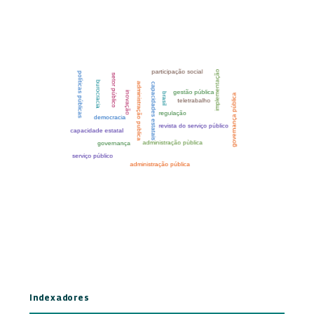
Indexadores