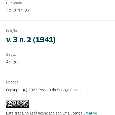
Publicado
2022-11-23
Edição
v. 3 n. 2 (1941)
Seção
Artigos
Licença
Copyright (c) 2022 Revista do Serviço Público
Este trabalho está licenciado sob uma licença
Creative