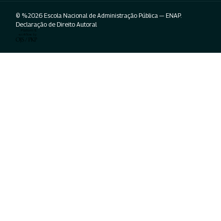
© %2026 Escola Nacional de Administração Pública — ENAP.
Declaração de Direito Autoral