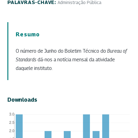
PALAVRAS-CHAVE:
Administração Pública
Resumo
O número de Junho do Boletim Técnico do
Bureau of
Standards
dá-nos a notícia mensal da atividade
daquele instituto.
Downloads