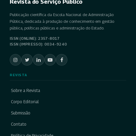
Revista do Serviço Público
Publicação científica da Escola Nacional de Administração
Pública, dedicada à produção de conhecimento em gestão
pública, políticas públicas e administração do Estado.
ISSN (ONLINE): 2357-8017
ISSN (IMPRESSO): 0034-9240
REVISTA
Sobre a Revista
Corpo Editorial
Submissão
Contato
Política de Privacidade