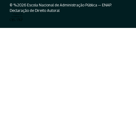
© %2026 Escola Nacional de Administração Pública — ENAP.
Declaração de Direito Autoral