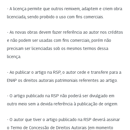
- A licença permite que outros remixem, adaptem e criem obra
licenciada, sendo proibido o uso com fins comerciais.
- As novas obras devem fazer referência ao autor nos créditos
e não podem ser usadas com fins comerciais, porém não
precisam ser licenciadas sob os mesmos termos dessa
licença.
- Ao publicar o artigo na RSP, o autor cede e transfere para a
ENAP os direitos autorais patrimoniais referentes ao artigo.
- O artigo publicado na RSP não poderá ser divulgado em
outro meio sem a devida referência à publicação de origem.
- O autor que tiver o artigo publicado na RSP deverá assinar
o Termo de Concessão de Direitos Autorais (em momento