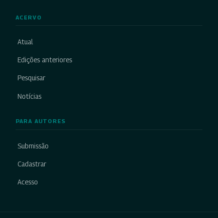
ACERVO
Atual
Edições anteriores
Pesquisar
Notícias
PARA AUTORES
Submissão
Cadastrar
Acesso