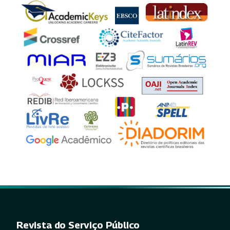
Revista do Serviço Público