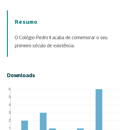
Resumo
O Colégio Pedro II acaba de comemorar o seu
primeiro século de existência.
Downloads