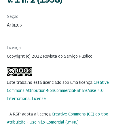
Seção
Artigos
Licença
Copyright (c) 2022 Revista do Serviço Público
Este trabalho está licenciado sob uma licença
Creative
Commons Attribution-NonCommercial-ShareAlike 4.0
International License
.
- A RSP adota a licença
Creative Commons (CC) do tipo
Atribuição – Uso Não-Comercial (BY-NC)
.