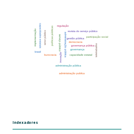
Indexadores