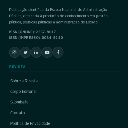
Publicação científica da Escola Nacional de Administração
Pública, dedicada à produção de conhecimento em gestão
pública, políticas públicas e administração do Estado.
ISSN (ONLINE): 2357-8017
ISSN (IMPRESSO): 0034-9240
REVISTA
Sobre a Revista
Corpo Editorial
Submissão
Contato
Política de Privacidade