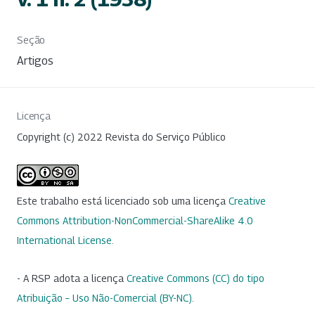
Seção
Artigos
Licença
Copyright (c) 2022 Revista do Serviço Público
Este trabalho está licenciado sob uma licença
Creative
Commons Attribution-NonCommercial-ShareAlike 4.0
International License
.
- A RSP adota a licença
Creative Commons (CC) do tipo
Atribuição – Uso Não-Comercial (BY-NC)
.