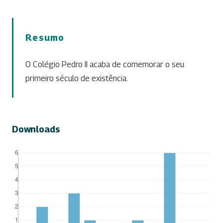
Resumo
O Colégio Pedro II acaba de comemorar o seu
primeiro século de existência.
Downloads