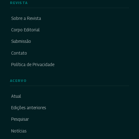
REVISTA
Sobre a Revista
Corpo Editorial
Submissão
Contato
Política de Privacidade
ACERVO
Atual
Edições anteriores
Pesquisar
Notícias