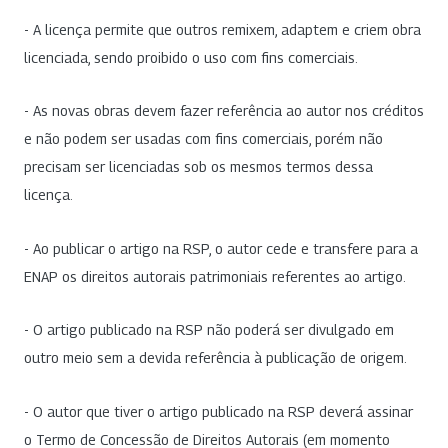
- A licença permite que outros remixem, adaptem e criem obra
licenciada, sendo proibido o uso com fins comerciais.
- As novas obras devem fazer referência ao autor nos créditos
e não podem ser usadas com fins comerciais, porém não
precisam ser licenciadas sob os mesmos termos dessa
licença.
- Ao publicar o artigo na RSP, o autor cede e transfere para a
ENAP os direitos autorais patrimoniais referentes ao artigo.
- O artigo publicado na RSP não poderá ser divulgado em
outro meio sem a devida referência à publicação de origem.
- O autor que tiver o artigo publicado na RSP deverá assinar
o Termo de Concessão de Direitos Autorais (em momento