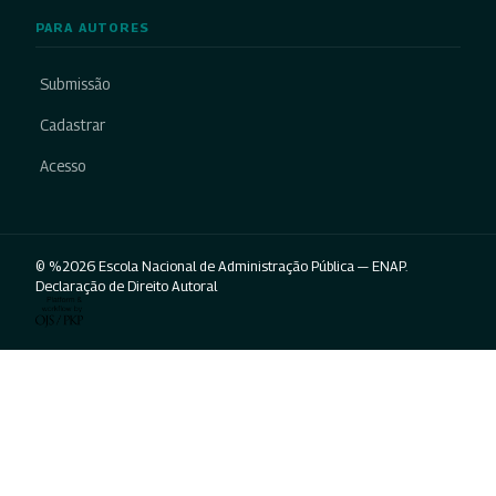
PARA AUTORES
Submissão
Cadastrar
Acesso
© %2026 Escola Nacional de Administração Pública — ENAP.
Declaração de Direito Autoral