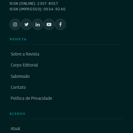
ISSN (ONLINE): 2357-8017
ISSN (IMPRESSO): 0034-9240
REVISTA
Sobre a Revista
Corpo Editorial
Submissão
Contato
Política de Privacidade
ACERVO
Atual