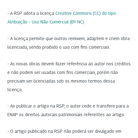
- A RSP adota a licença
Creative Commons (CC) do tipo
Atribuição – Uso Não-Comercial (BY-NC)
.
- A licença permite que outros remixem, adaptem e criem obra
licenciada, sendo proibido o uso com fins comerciais.
- As novas obras devem fazer referência ao autor nos créditos
e não podem ser usadas com fins comerciais, porém não
precisam ser licenciadas sob os mesmos termos dessa
licença.
- Ao publicar o artigo na RSP, o autor cede e transfere para a
ENAP os direitos autorais patrimoniais referentes ao artigo.
- O artigo publicado na RSP não poderá ser divulgado em