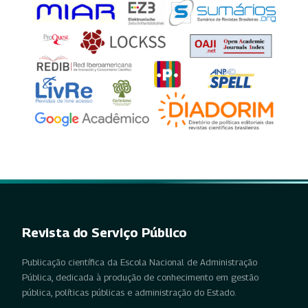
Revista do Serviço Público
Publicação científica da Escola Nacional de Administração
Pública, dedicada à produção de conhecimento em gestão
pública, políticas públicas e administração do Estado.