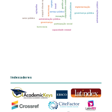
Indexadores