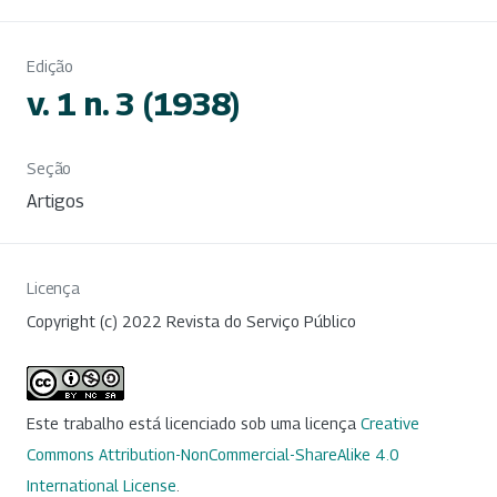
Edição
v. 1 n. 3 (1938)
Seção
Artigos
Licença
Copyright (c) 2022 Revista do Serviço Público
Este trabalho está licenciado sob uma licença
Creative
Commons Attribution-NonCommercial-ShareAlike 4.0
International License
.