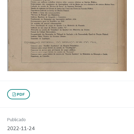
PDF
Publicado
2022-11-24