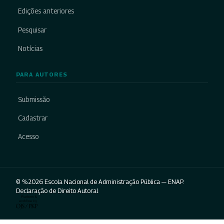
Edições anteriores
Pesquisar
Notícias
PARA AUTORES
Submissão
Cadastrar
Acesso
© %2026 Escola Nacional de Administração Pública — ENAP.
Declaração de Direito Autoral