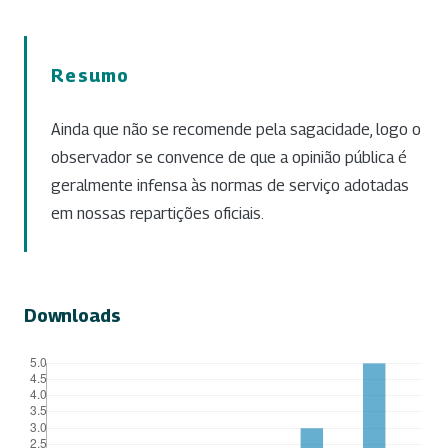
Resumo
Ainda que não se recomende pela sagacidade, logo o
observador se convence de que a opinião pública é
geralmente infensa às normas de serviço adotadas
em nossas repartições oficiais.
Downloads