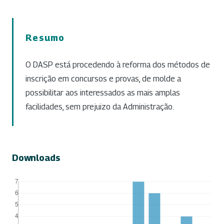
Resumo
O DASP está procedendo à reforma dos métodos de
inscrição em concursos e provas, de molde a
possibilitar aos interessados as mais amplas
facilidades, sem prejuizo da Administração.
Downloads