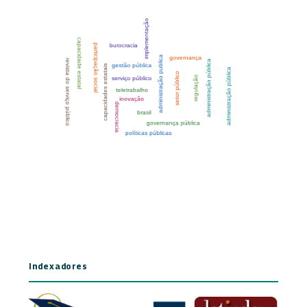
Indexadores