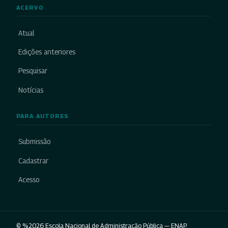
ACERVO
Atual
Edições anteriores
Pesquisar
Notícias
PARA AUTORES
Submissão
Cadastrar
Acesso
© %2026 Escola Nacional de Administração Pública — ENAP.