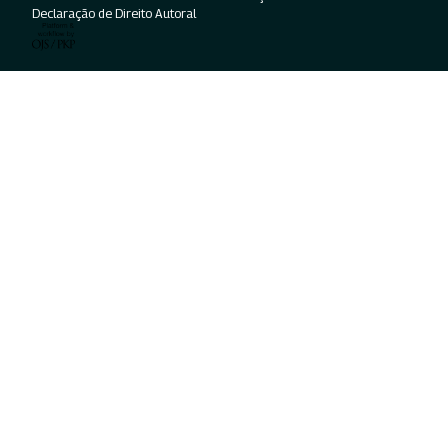
Declaração de Direito Autoral