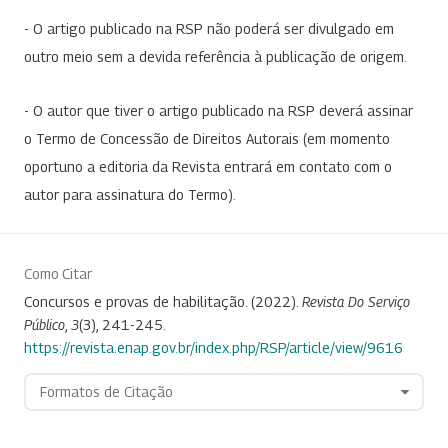
- O artigo publicado na RSP não poderá ser divulgado em
outro meio sem a devida referência à publicação de origem.
- O autor que tiver o artigo publicado na RSP deverá assinar
o Termo de Concessão de Direitos Autorais (em momento
oportuno a editoria da Revista entrará em contato com o
autor para assinatura do Termo).
Como Citar
Concursos e provas de habilitação. (2022).
Revista Do Serviço
Público
,
3
(3), 241-245.
https://revista.enap.gov.br/index.php/RSP/article/view/9616
Formatos de Citação