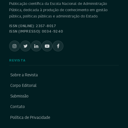
Publicação científica da Escola Nacional de Administração
Pública, dedicada à produção de conhecimento em gestão
pública, políticas públicas e administração do Estado.
ISSN (ONLINE): 2357-8017
ISSN (IMPRESSO): 0034-9240
REVISTA
Sobre a Revista
Corpo Editorial
Submissão
Contato
Política de Privacidade