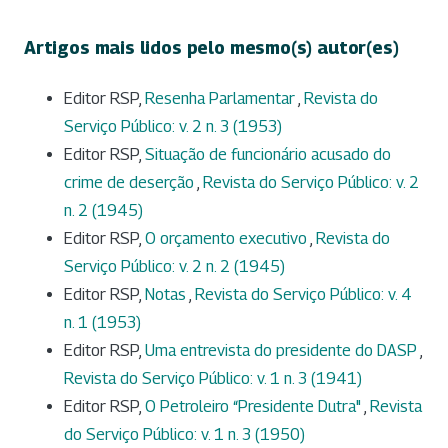
Artigos mais lidos pelo mesmo(s) autor(es)
Editor RSP,
Resenha Parlamentar
,
Revista do
Serviço Público: v. 2 n. 3 (1953)
Editor RSP,
Situação de funcionário acusado do
crime de deserção
,
Revista do Serviço Público: v. 2
n. 2 (1945)
Editor RSP,
O orçamento executivo
,
Revista do
Serviço Público: v. 2 n. 2 (1945)
Editor RSP,
Notas
,
Revista do Serviço Público: v. 4
n. 1 (1953)
Editor RSP,
Uma entrevista do presidente do DASP
,
Revista do Serviço Público: v. 1 n. 3 (1941)
Editor RSP,
O Petroleiro “Presidente Dutra"
,
Revista
do Serviço Público: v. 1 n. 3 (1950)