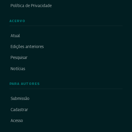
Política de Privacidade
ACERVO
Atual
Edições anteriores
Pesquisar
Notícias
PARA AUTORES
Submissão
Cadastrar
Acesso