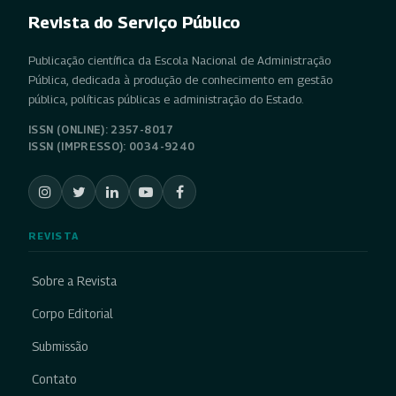
Revista do Serviço Público
Publicação científica da Escola Nacional de Administração
Pública, dedicada à produção de conhecimento em gestão
pública, políticas públicas e administração do Estado.
ISSN (ONLINE): 2357-8017
ISSN (IMPRESSO): 0034-9240
REVISTA
Sobre a Revista
Corpo Editorial
Submissão
Contato