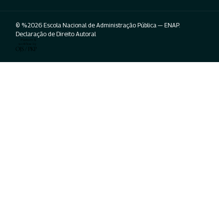
© %2026 Escola Nacional de Administração Pública — ENAP.
Declaração de Direito Autoral