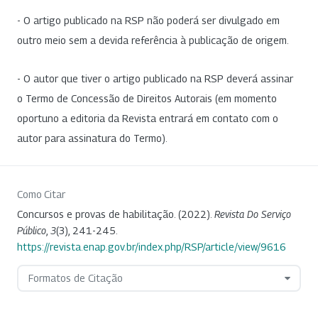
- O artigo publicado na RSP não poderá ser divulgado em
outro meio sem a devida referência à publicação de origem.
- O autor que tiver o artigo publicado na RSP deverá assinar
o Termo de Concessão de Direitos Autorais (em momento
oportuno a editoria da Revista entrará em contato com o
autor para assinatura do Termo).
Como Citar
Concursos e provas de habilitação. (2022).
Revista Do Serviço
Público
,
3
(3), 241-245.
https://revista.enap.gov.br/index.php/RSP/article/view/9616
Formatos de Citação