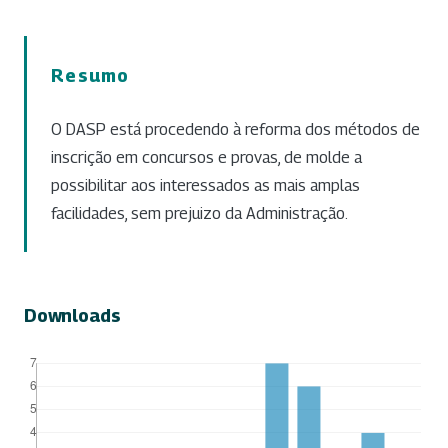
Resumo
O DASP está procedendo à reforma dos métodos de
inscrição em concursos e provas, de molde a
possibilitar aos interessados as mais amplas
facilidades, sem prejuizo da Administração.
Downloads