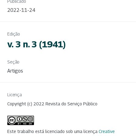
Publicado
2022-11-24
Edição
v. 3 n. 3 (1941)
Seção
Artigos
Licença
Copyright (c) 2022 Revista do Serviço Público
Este trabalho está licenciado sob uma licença
Creative