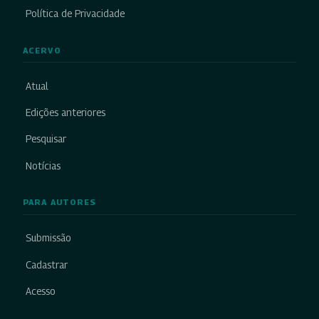
Política de Privacidade
ACERVO
Atual
Edições anteriores
Pesquisar
Notícias
PARA AUTORES
Submissão
Cadastrar
Acesso