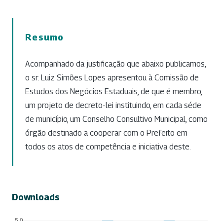
Resumo
Acompanhado da justificação que abaixo publicamos,
o sr. Luiz Simões Lopes apresentou à Comissão de
Estudos dos Negócios Estaduais, de que é membro,
um projeto de decreto-lei instituindo, em cada séde
de município, um Conselho Consultivo Municipal, como
órgão destinado a cooperar com o Prefeito em
todos os atos de competência e iniciativa deste.
Downloads