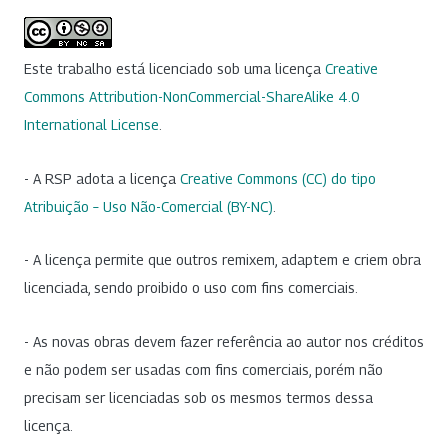
Este trabalho está licenciado sob uma licença
Creative
Commons Attribution-NonCommercial-ShareAlike 4.0
International License
.
- A RSP adota a licença
Creative Commons (CC) do tipo
Atribuição – Uso Não-Comercial (BY-NC)
.
- A licença permite que outros remixem, adaptem e criem obra
licenciada, sendo proibido o uso com fins comerciais.
- As novas obras devem fazer referência ao autor nos créditos
e não podem ser usadas com fins comerciais, porém não
precisam ser licenciadas sob os mesmos termos dessa
licença.