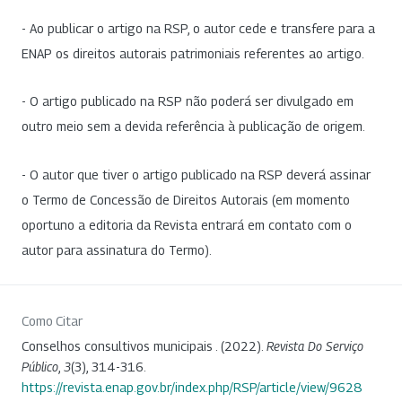
- Ao publicar o artigo na RSP, o autor cede e transfere para a
ENAP os direitos autorais patrimoniais referentes ao artigo.
- O artigo publicado na RSP não poderá ser divulgado em
outro meio sem a devida referência à publicação de origem.
- O autor que tiver o artigo publicado na RSP deverá assinar
o Termo de Concessão de Direitos Autorais (em momento
oportuno a editoria da Revista entrará em contato com o
autor para assinatura do Termo).
Como Citar
Conselhos consultivos municipais . (2022).
Revista Do Serviço
Público
,
3
(3), 314-316.
https://revista.enap.gov.br/index.php/RSP/article/view/9628