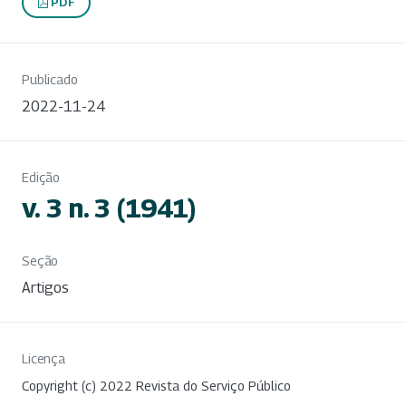
PDF
Publicado
2022-11-24
Edição
v. 3 n. 3 (1941)
Seção
Artigos
Licença
Copyright (c) 2022 Revista do Serviço Público