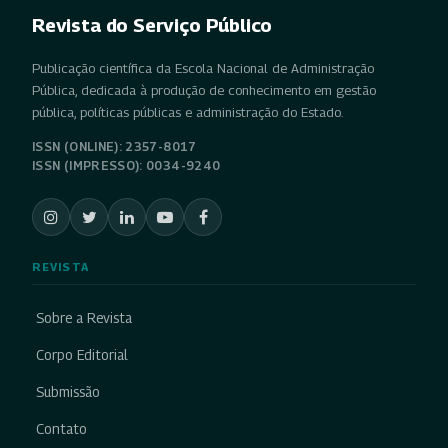
Revista do Serviço Público
Publicação científica da Escola Nacional de Administração
Pública, dedicada à produção de conhecimento em gestão
pública, políticas públicas e administração do Estado.
ISSN (ONLINE): 2357-8017
ISSN (IMPRESSO): 0034-9240
REVISTA
Sobre a Revista
Corpo Editorial
Submissão
Contato