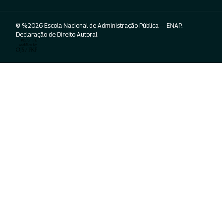
© %2026 Escola Nacional de Administração Pública — ENAP.
Declaração de Direito Autoral