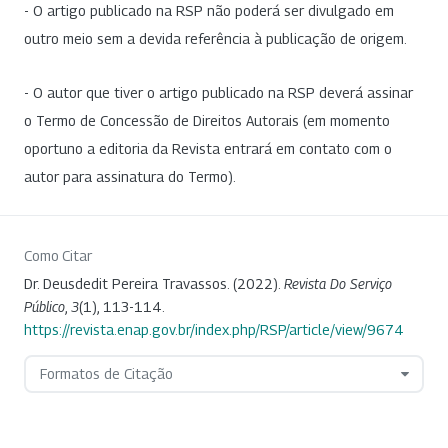
- O artigo publicado na RSP não poderá ser divulgado em
outro meio sem a devida referência à publicação de origem.
- O autor que tiver o artigo publicado na RSP deverá assinar
o Termo de Concessão de Direitos Autorais (em momento
oportuno a editoria da Revista entrará em contato com o
autor para assinatura do Termo).
Como Citar
Dr. Deusdedit Pereira Travassos. (2022).
Revista Do Serviço
Público
,
3
(1), 113-114.
https://revista.enap.gov.br/index.php/RSP/article/view/9674
Formatos de Citação