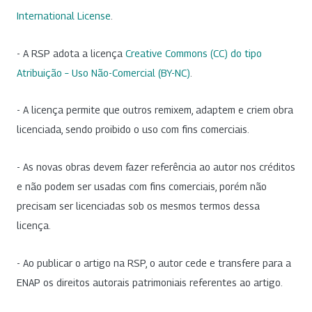
International License
.
- A RSP adota a licença
Creative Commons (CC) do tipo
Atribuição – Uso Não-Comercial (BY-NC)
.
- A licença permite que outros remixem, adaptem e criem obra
licenciada, sendo proibido o uso com fins comerciais.
- As novas obras devem fazer referência ao autor nos créditos
e não podem ser usadas com fins comerciais, porém não
precisam ser licenciadas sob os mesmos termos dessa
licença.
- Ao publicar o artigo na RSP, o autor cede e transfere para a
ENAP os direitos autorais patrimoniais referentes ao artigo.