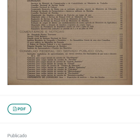
PDF
Publicado