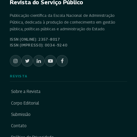
Revista do Serviço Público
Publicação científica da Escola Nacional de Administração
Pública, dedicada à produção de conhecimento em gestão
pública, políticas públicas e administração do Estado.
ISSN (ONLINE): 2357-8017
ISSN (IMPRESSO): 0034-9240
REVISTA
Sobre a Revista
Corpo Editorial
Submissão
Contato