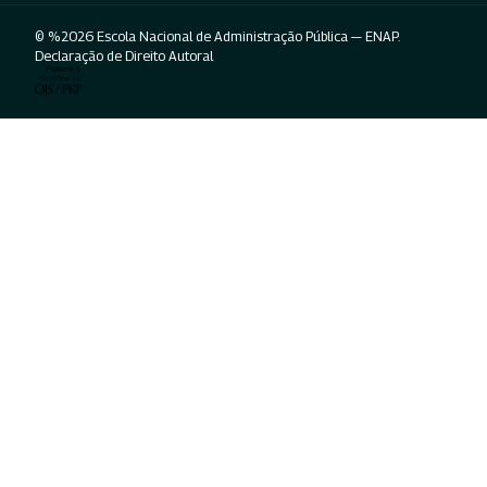
© %2026 Escola Nacional de Administração Pública — ENAP.
Declaração de Direito Autoral