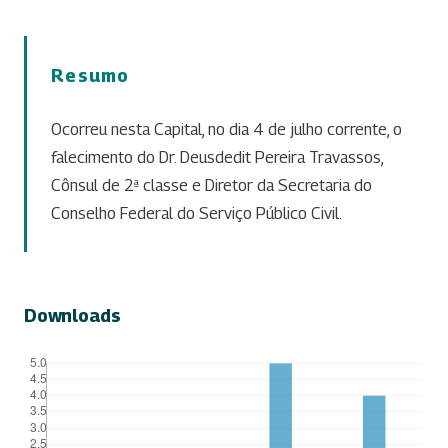
Resumo
Ocorreu nesta Capital, no dia 4 de julho corrente, o
falecimento do Dr. Deusdedit Pereira Travassos,
Cônsul de 2ª classe e Diretor da Secretaria do
Conselho Federal do Serviço Público Civil.
Downloads