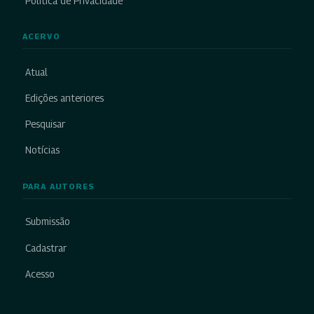
Política de Privacidade
ACERVO
Atual
Edições anteriores
Pesquisar
Notícias
PARA AUTORES
Submissão
Cadastrar
Acesso