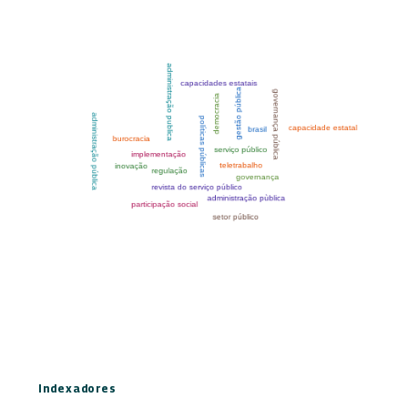
Indexadores