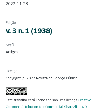
2022-11-28
Edição
v. 3 n. 1 (1938)
Seção
Artigos
Licença
Copyright (c) 2022 Revista do Serviço Público
Este trabalho está licenciado sob uma licença
Creative
Commons Attribution-NonCommercial-ShareAlike 4.0