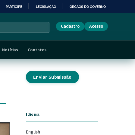
PARTICIPE
LEGISLAÇÃO
ÓRGÃOS DO GOVERNO
Cadastro
Acesso
Notícias
Contatos
Enviar Submissão
Idioma
English