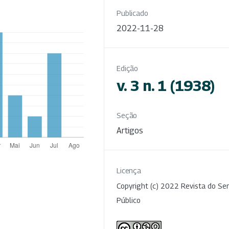
Publicado
2022-11-28
Edição
v. 3 n. 1 (1938)
Seção
Artigos
Licença
Copyright (c) 2022 Revista do Ser
Público