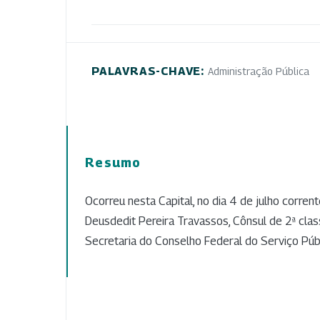
PALAVRAS-CHAVE:
Administração Pública
Resumo
Ocorreu nesta Capital, no dia 4 de julho corrent
Deusdedit Pereira Travassos, Cônsul de 2ª clas
Secretaria do Conselho Federal do Serviço Públi