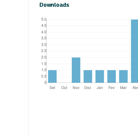
Downloads