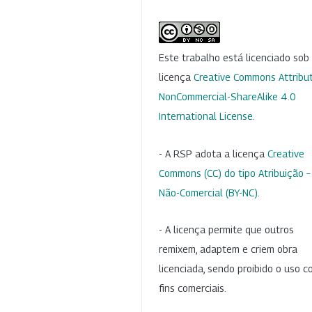
Este trabalho está licenciado so
licença
Creative Commons Attribut
NonCommercial-ShareAlike 4.0
International License
.
- A RSP adota a licença
Creative
Commons (CC) do tipo Atribuição –
Não-Comercial (BY-NC)
.
- A licença permite que outros
remixem, adaptem e criem obra
licenciada, sendo proibido o uso 
fins comerciais.