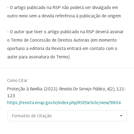
- O artigo publicado na RSP não poderá ser divulgado em
outro meio sem a devida referência à publicação de origem.
- O autor que tiver o artigo publicado na RSP deverá assinar
o Termo de Concessão de Direitos Autorais (em momento
oportuno a editoria da Revista entrará em contato com o
autor para assinatura do Termo).
Como Citar
Proteção à família. (2022).
Revista Do Serviço Público
,
4
(2), 121-
123.
https://revista.enap.gov.br/index.php/RSP/article/view/9804
Formatos de Citação