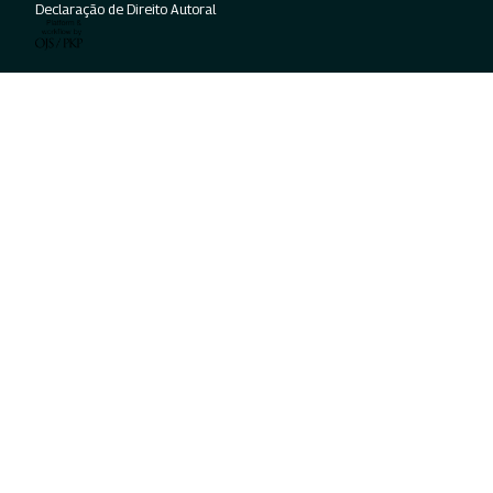
Declaração de Direito Autoral