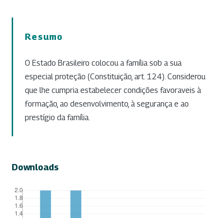
Resumo
O Estado Brasileiro colocou a família sob a sua
especial proteção (Constituição, art. 124). Considerou
que lhe cumpria estabelecer condições favoraveis à
formação, ao desenvolvimento, à segurança e ao
prestígio da família.
Downloads