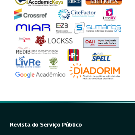
Revista do Serviço Público