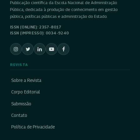
Publicação científica da Escola Nacional de Administração
Pública, dedicada à produção de conhecimento em gestão
pública, políticas públicas e administração do Estado.
ISSN (ONLINE): 2357-8017
ISSN (IMPRESSO): 0034-9240
REVISTA
Sobre a Revista
Corpo Editorial
Submissão
Contato
Política de Privacidade