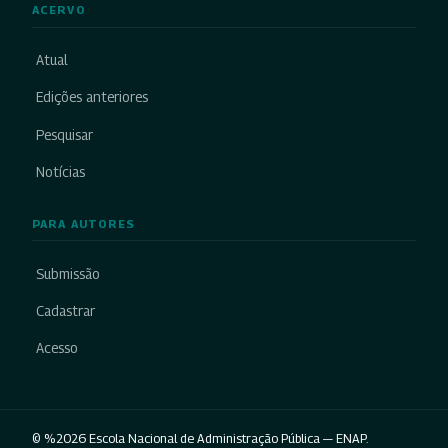
ACERVO
Atual
Edições anteriores
Pesquisar
Notícias
PARA AUTORES
Submissão
Cadastrar
Acesso
© %2026 Escola Nacional de Administração Pública — ENAP.