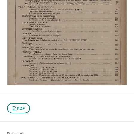
PDF
Publicado