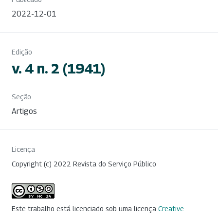
2022-12-01
Edição
v. 4 n. 2 (1941)
Seção
Artigos
Licença
Copyright (c) 2022 Revista do Serviço Público
Este trabalho está licenciado sob uma licença
Creative