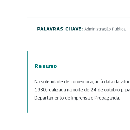
PALAVRAS-CHAVE:
Administração Pública
Resumo
Na solenidade de comemoração à data da vitor
1930, realizada na noite de 24 de outubro p. p
Departamento de Imprensa e Propaganda.