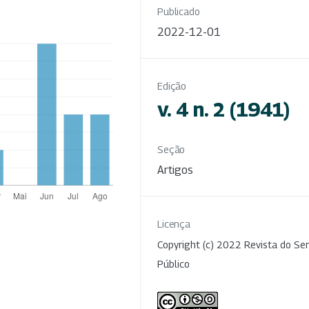
Publicado
2022-12-01
Edição
v. 4 n. 2 (1941)
Seção
Artigos
Licença
Copyright (c) 2022 Revista do Ser
Público