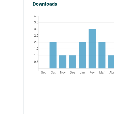
Downloads