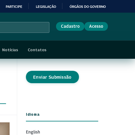
PARTICIPE
LEGISLAÇÃO
ÓRGÃOS DO GOVERNO
Cadastro
Acesso
Notícias
Contatos
Enviar Submissão
Idioma
English