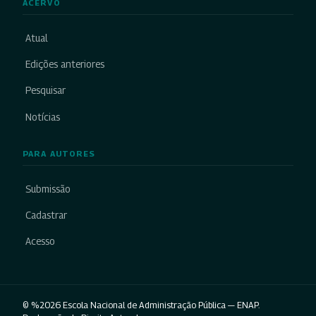
ACERVO
Atual
Edições anteriores
Pesquisar
Notícias
PARA AUTORES
Submissão
Cadastrar
Acesso
© %2026 Escola Nacional de Administração Pública — ENAP.