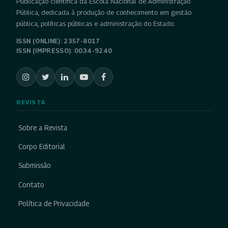
Publicação científica da Escola Nacional de Administração
Pública, dedicada à produção de conhecimento em gestão
pública, políticas públicas e administração do Estado.
ISSN (ONLINE): 2357-8017
ISSN (IMPRESSO): 0034-9240
REVISTA
Sobre a Revista
Corpo Editorial
Submissão
Contato
Política de Privacidade