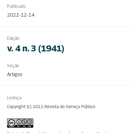
Publicado
2022-12-14
Edição
v. 4 n. 3 (1941)
Seção
Artigos
Licença
Copyright (c) 2022 Revista do Serviço Público