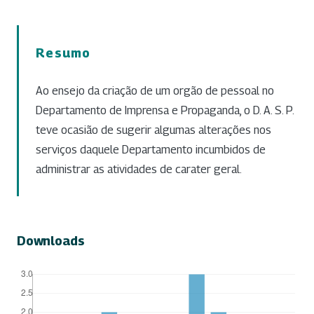
Resumo
Ao ensejo da criação de um orgão de pessoal no
Departamento de Imprensa e Propaganda, o D. A. S. P.
teve ocasião de sugerir algumas alterações nos
serviços daquele Departamento incumbidos de
administrar as atividades de carater geral.
Downloads