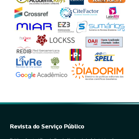
Revista do Serviço Público