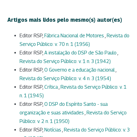
Artigos mais lidos pelo mesmo(s) autor(es)
Editor RSP,
Fábrica Nacional de Motores
,
Revista do
Serviço Público: v. 70 n. 1 (1956)
Editor RSP,
A instalação do DSP de São Paulo
,
Revista do Serviço Público: v. 1 n. 3 (1942)
Editor RSP,
O Governo e a educação nacional
,
Revista do Serviço Público: v. 4 n. 3 (1954)
Editor RSP,
Crítica
,
Revista do Serviço Público: v. 1
n. 1 (1945)
Editor RSP,
O DSP do Espírito Santo - sua
organização e suas atividades
,
Revista do Serviço
Público: v. 2 n. 1 (1950)
Editor RSP,
Notícias
,
Revista do Serviço Público: v. 3