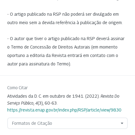
- O artigo publicado na RSP não poderá ser divulgado em
outro meio sem a devida referência à publicação de origem.
- O autor que tiver o artigo publicado na RSP deverá assinar
o Termo de Concessão de Direitos Autorais (em momento
oportuno a editoria da Revista entrará em contato com o
autor para assinatura do Termo).
Como Citar
Atividades da D. C. em outubro de 1941. (2022).
Revista Do
Serviço Público
,
4
(3), 60-63.
https://revista.enap.gov.br/index.php/RSP/article/view/9830
Formatos de Citação