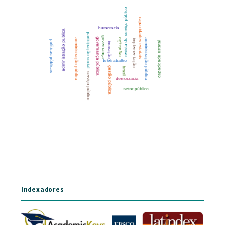
Indexadores