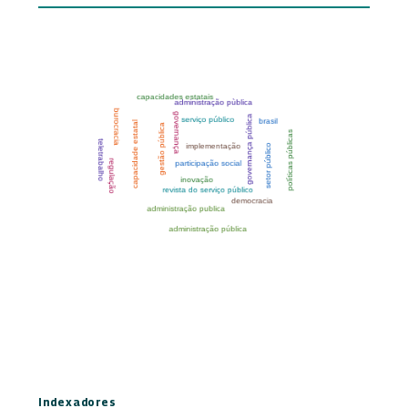
Indexadores