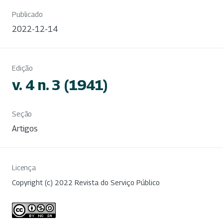
Publicado
2022-12-14
Edição
v. 4 n. 3 (1941)
Seção
Artigos
Licença
Copyright (c) 2022 Revista do Serviço Público