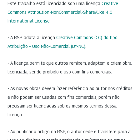
Este trabalho está licenciado sob uma licença
Creative
Commons Attribution-NonCommercial-ShareAlike 4.0
International License
.
- A RSP adota a licença
Creative Commons (CC) do tipo
Atribuição – Uso Não-Comercial (BY-NC)
.
- A licença permite que outros remixem, adaptem e criem obra
licenciada, sendo proibido o uso com fins comerciais.
- As novas obras devem fazer referência ao autor nos créditos
e não podem ser usadas com fins comerciais, porém não
precisam ser licenciadas sob os mesmos termos dessa
licença.
- Ao publicar o artigo na RSP, o autor cede e transfere para a