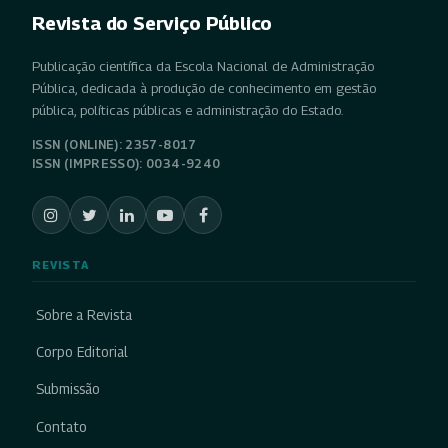
Revista do Serviço Público
Publicação científica da Escola Nacional de Administração
Pública, dedicada à produção de conhecimento em gestão
pública, políticas públicas e administração do Estado.
ISSN (ONLINE): 2357-8017
ISSN (IMPRESSO): 0034-9240
REVISTA
Sobre a Revista
Corpo Editorial
Submissão
Contato