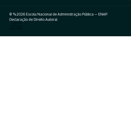
© %2026 Escola Nacional de Administração Pública — ENAP.
Declaração de Direito Autoral