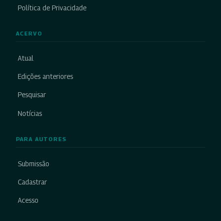
Política de Privacidade
ACERVO
Atual
Edições anteriores
Pesquisar
Notícias
PARA AUTORES
Submissão
Cadastrar
Acesso