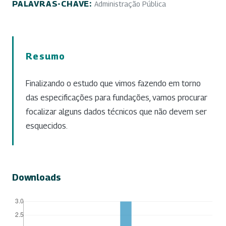
PALAVRAS-CHAVE:
Administração Pública
Resumo
Finalizando o estudo que vimos fazendo em torno
das especificações para fundações, vamos procurar
focalizar alguns dados técnicos que não devem ser
esquecidos.
Downloads