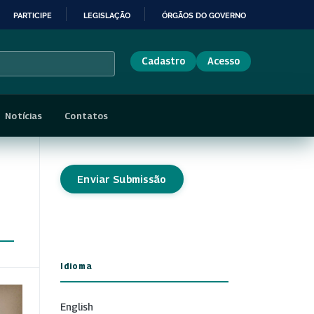
PARTICIPE
LEGISLAÇÃO
ÓRGÃOS DO GOVERNO
Cadastro
Acesso
Notícias
Contatos
Enviar Submissão
Idioma
English