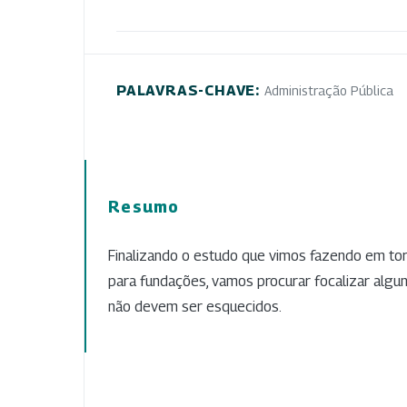
PALAVRAS-CHAVE:
Administração Pública
Resumo
Finalizando o estudo que vimos fazendo em to
para fundações, vamos procurar focalizar algu
não devem ser esquecidos.