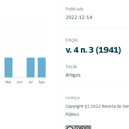
Publicado
2022-12-14
Edição
v. 4 n. 3 (1941)
Seção
Artigos
Licença
Copyright (c) 2022 Revista do Ser
Público