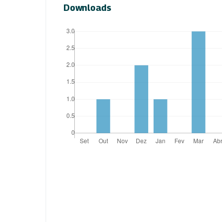
Downloads