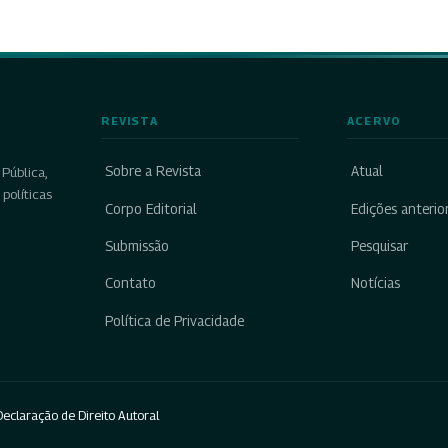
REVISTA
ACERVO
Sobre a Revista
Atual
Pública,
políticas
Corpo Editorial
Edições anterio
Submissão
Pesquisar
Contato
Notícias
Política de Privacidade
eclaração de Direito Autoral