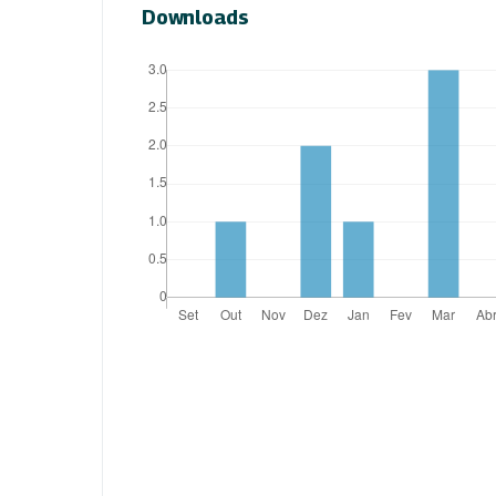
Downloads