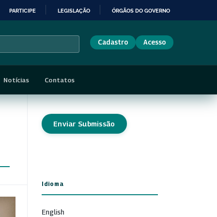
PARTICIPE
LEGISLAÇÃO
ÓRGÃOS DO GOVERNO
Cadastro
Acesso
Notícias
Contatos
Enviar Submissão
Idioma
English