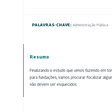
PALAVRAS-CHAVE:
Administração Pública
Resumo
Finalizando o estudo que vimos fazendo em to
para fundações, vamos procurar focalizar algu
não devem ser esquecidos.