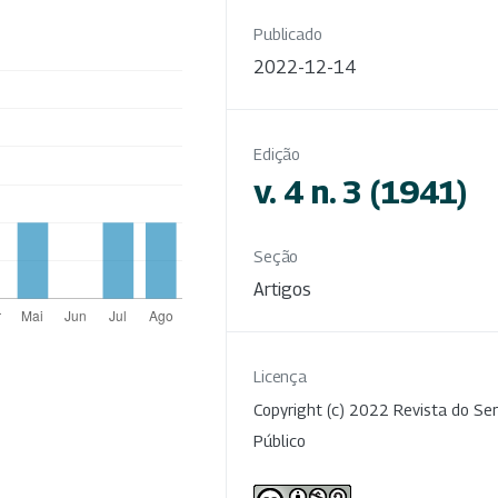
Publicado
2022-12-14
Edição
v. 4 n. 3 (1941)
Seção
Artigos
Licença
Copyright (c) 2022 Revista do Ser
Público