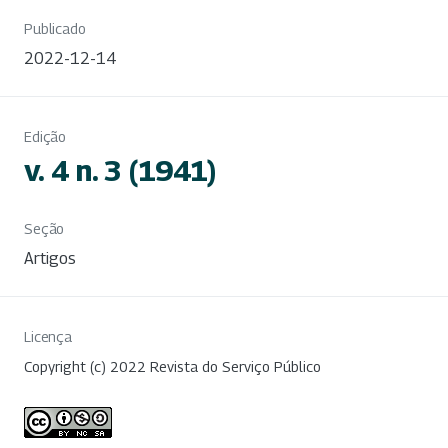
Publicado
2022-12-14
Edição
v. 4 n. 3 (1941)
Seção
Artigos
Licença
Copyright (c) 2022 Revista do Serviço Público