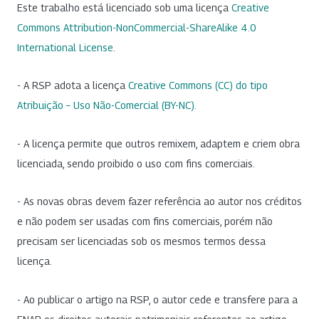
Este trabalho está licenciado sob uma licença
Creative
Commons Attribution-NonCommercial-ShareAlike 4.0
International License
.
- A RSP adota a licença
Creative Commons (CC) do tipo
Atribuição – Uso Não-Comercial (BY-NC)
.
- A licença permite que outros remixem, adaptem e criem obra
licenciada, sendo proibido o uso com fins comerciais.
- As novas obras devem fazer referência ao autor nos créditos
e não podem ser usadas com fins comerciais, porém não
precisam ser licenciadas sob os mesmos termos dessa
licença.
- Ao publicar o artigo na RSP, o autor cede e transfere para a