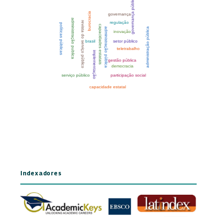
Indexadores