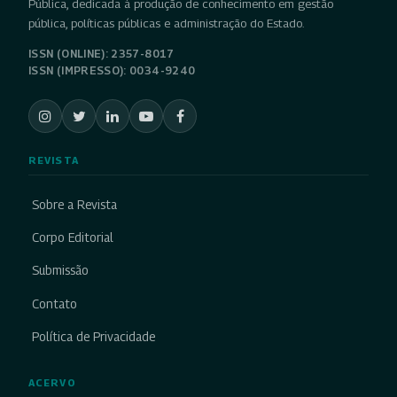
Pública, dedicada à produção de conhecimento em gestão
pública, políticas públicas e administração do Estado.
ISSN (ONLINE): 2357-8017
ISSN (IMPRESSO): 0034-9240
REVISTA
Sobre a Revista
Corpo Editorial
Submissão
Contato
Política de Privacidade
ACERVO