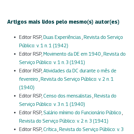
Artigos mais lidos pelo mesmo(s) autor(es)
Editor RSP,
Duas Experiências
,
Revista do Serviço
Público: v. 1 n. 1 (1942)
Editor RSP,
Movimento da DE em 1940
,
Revista do
Serviço Público: v. 1 n. 3 (1941)
Editor RSP,
Atividades da DC durante o mês de
fevereiro
,
Revista do Serviço Público: v. 2 n. 1
(1940)
Editor RSP,
Censo dos mensalistas
,
Revista do
Serviço Público: v. 3 n. 1 (1940)
Editor RSP,
Salário mínimo do Funcionário Público
,
Revista do Serviço Público: v. 2 n. 3 (1941)
Editor RSP,
Crítica
,
Revista do Serviço Público: v. 3