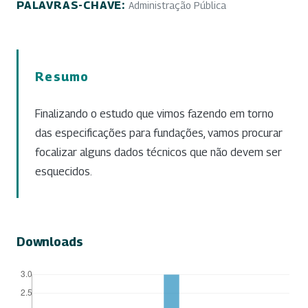
PALAVRAS-CHAVE:
Administração Pública
Resumo
Finalizando o estudo que vimos fazendo em torno
das especificações para fundações, vamos procurar
focalizar alguns dados técnicos que não devem ser
esquecidos.
Downloads