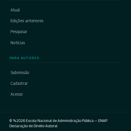
Atual
Edições anteriores
Pesquisar
Notícias
PARA AUTORES
Submissão
Cadastrar
Acesso
© %2026 Escola Nacional de Administração Pública — ENAP.
Declaração de Direito Autoral