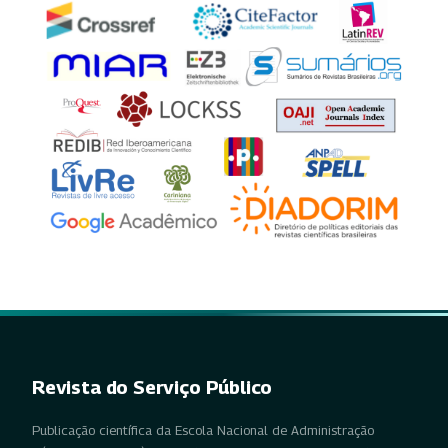
Revista do Serviço Público
Publicação científica da Escola Nacional de Administração