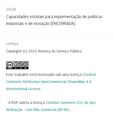
Seção
Capacidades estatais para implementação de políticas
industriais e de inovação (ENCERRADA)
Licença
Copyright (c) 2025 Revista do Serviço Público
Este trabalho está licenciado sob uma licença
Creative
Commons Attribution-NonCommercial-ShareAlike 4.0
International License
.
- A RSP adota a licença
Creative Commons (CC) do tipo
Atribuição – Uso Não-Comercial (BY-NC)
.