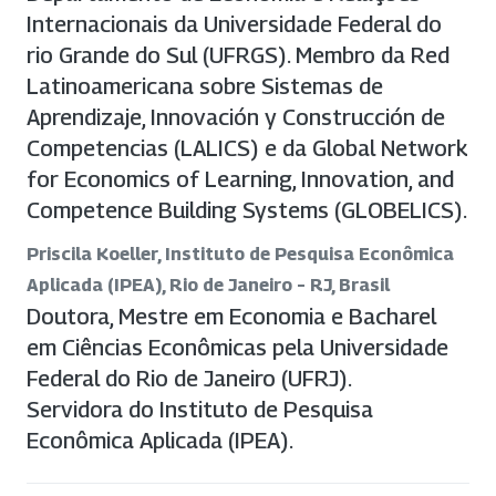
Internacionais da Universidade Federal do
rio Grande do Sul (UFRGS). Membro da Red
Latinoamericana sobre Sistemas de
Aprendizaje, Innovación y Construcción de
Competencias (LALICS) e da Global Network
for Economics of Learning, Innovation, and
Competence Building Systems (GLOBELICS).
Priscila Koeller, Instituto de Pesquisa Econômica
Aplicada (IPEA), Rio de Janeiro – RJ, Brasil
Doutora, Mestre em Economia e Bacharel
em Ciências Econômicas pela Universidade
Federal do Rio de Janeiro (UFRJ).
Servidora do Instituto de Pesquisa
Econômica Aplicada (IPEA).