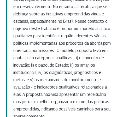
em desenvolvimento. No entanto, a literatura que se
debruça sobre as iniciativas empreendidas ainda é
escassa, especialmente no Brasil. Nesse contexto, o
objetivo deste trabalho é propor um modelo analítico
qualitativo para identificar o quão aderentes são as
políticas implementadas aos preceitos da abordagem
orientada por missões. O modelo proposto leva em
conta cinco categorias analíticas - i) o conceito de
inovação; ii) o papel do Estado; iii) os arranjos
institucionais; iv) os diagnósticos, prognósticos e
metas; e v) os mecanismos de monitoramento e
avaliação - e indicadores qualitativos relacionados a
elas. A proposta não visa apresentar um receituário,
mas permitir melhor organizar o exame das políticas
empreendidas, indicando possíveis caminhos para seu
aperfeiçoamento.