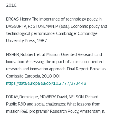
2016.
ERGAS, Henry. The importance of technology policy. In:
DASGUPTA, P.; STONEMAN, P. (eds.). Economic policy and
technological performance. Cambridge: Cambridge
University Press, 1987.
FISHER, Robbert. et al. Mission-Oriented Research and
Innovation: Assessing the impact of a mission-oriented
research and innovation approach. Final Report. Bruxelas:
Comissão Europeia, 2018. DOI:
https://data.europa.eu/doi/10.2777/373448
FORAY, Dominique; MOWERY, David; NELSON, Richard.
Public R&D and social challenges: What lessons from
mission R&D programs? Research Policy, Amsterdam, n.