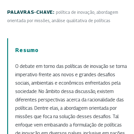
PALAVRAS-CHAVE:
política de inovação, abordagem
orientada por missões, análise qualitativa de políticas
Resumo
O debate em torno das políticas de inovação se torna
imperativo frente aos novos e grandes desafios
sociais, ambientais e econômicos enfrentados pela
sociedade. No âmbito dessa discussão, existem
diferentes perspectivas acerca da racionalidade das
políticas. Dentre elas, a abordagem orientada por
missões que foca na solução desses desafios. Tal
enfoque vem embasando a formulação de políticas
de inovação em diversos países, inclusive em nações