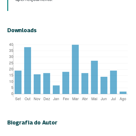
Downloads
Biografia do Autor