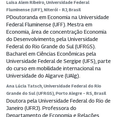
Luisa Alem Ribeiro, Universidade Federal
Fluminense (UFF), Niterói – RJ, Brasil
PDoutoranda em Economia na Universidade
Federal Fluminense (UFF). Mestra em
Economia, área de concentração Economia
do Desenvolvimento, pela Universidade
Federal do Rio Grande do Sul (UFRGS).
Bacharel em Ciências Econômicas pela
Universidade Federal de Sergipe (UFS), parte
do curso em mobilidade internacional na
Universidade do Algarve (UAlg).
Ana Lúcia Tatsch, Universidade Federal do Rio
Grande do Sul (UFRGS), Porto Alegre – RS, Brasil
Doutora pela Universidade Federal do Rio de
Janeiro (UFRJ). Professora do
Departamento de Economia e Relações