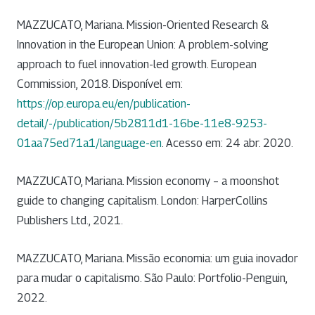
MAZZUCATO, Mariana. Mission-Oriented Research &
Innovation in the European Union: A problem-solving
approach to fuel innovation-led growth. European
Commission, 2018. Disponível em:
https://op.europa.eu/en/publication-
detail/-/publication/5b2811d1-16be-11e8-9253-
01aa75ed71a1/language-en
. Acesso em: 24 abr. 2020.
MAZZUCATO, Mariana. Mission economy – a moonshot
guide to changing capitalism. London: HarperCollins
Publishers Ltd., 2021.
MAZZUCATO, Mariana. Missão economia: um guia inovador
para mudar o capitalismo. São Paulo: Portfolio-Penguin,
2022.