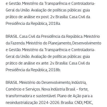
e Gestão. Ministério da Transparência e Controladoria-
Geral da União. Avaliação de políticas públicas: guia
prático de análise ex post. 2v. Brasília: Casa Civil da
Presidência da República, 2018a.
BRASIL. Casa Civil da Presidência da República. Ministério
da Fazenda. Ministério do Planejamento, Desenvolvimento
e Gestão. Ministério da Transparência e Controladoria-
Geral da União. Avaliação de políticas públicas: guia
prático de análise ex ante. 2v. Brasília: Casa Civil da
Presidência da República, 2018b.
BRASIL. Ministério do Desenvolvimento, Indústria,
Comércio e Serviços. Nova Indústria Brasil – forte,
transformadora e sustentável: Plano de Ação para a
neoindustrialização 2024-2026. Brasília: CNDI, MDIC,