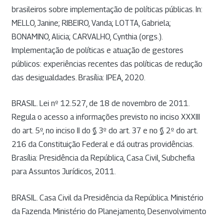
brasileiros sobre implementação de políticas públicas. In:
MELLO, Janine; RIBEIRO, Vanda; LOTTA, Gabriela;
BONAMINO, Alicia; CARVALHO, Cynthia (orgs.).
Implementação de políticas e atuação de gestores
públicos: experiências recentes das políticas de redução
das desigualdades. Brasília: IPEA, 2020.
BRASIL. Lei nº 12.527, de 18 de novembro de 2011.
Regula o acesso a informações previsto no inciso XXXIII
do art. 5º, no inciso II do § 3º do art. 37 e no § 2º do art.
216 da Constituição Federal e dá outras providências.
Brasília: Presidência da República, Casa Civil, Subchefia
para Assuntos Jurídicos, 2011.
BRASIL. Casa Civil da Presidência da República. Ministério
da Fazenda. Ministério do Planejamento, Desenvolvimento