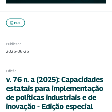
PDF
Publicado
2025-06-25
Edição
v. 76 n. a (2025): Capacidades
estatais para implementação
de políticas industriais e de
inovação - Edição especial