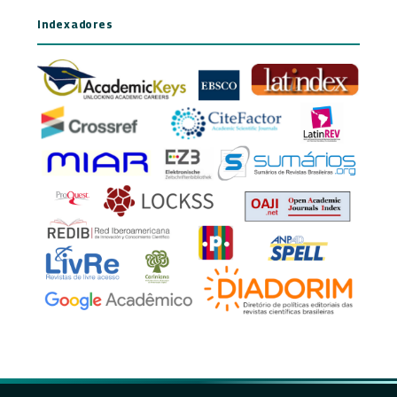
Indexadores