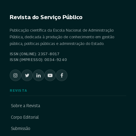
Revista do Serviço Público
Publicação científica da Escola Nacional de Administração
Pública, dedicada à produção de conhecimento em gestão
pública, políticas públicas e administração do Estado.
ISSN (ONLINE): 2357-8017
ISSN (IMPRESSO): 0034-9240
REVISTA
Sobre a Revista
Corpo Editorial
Submissão