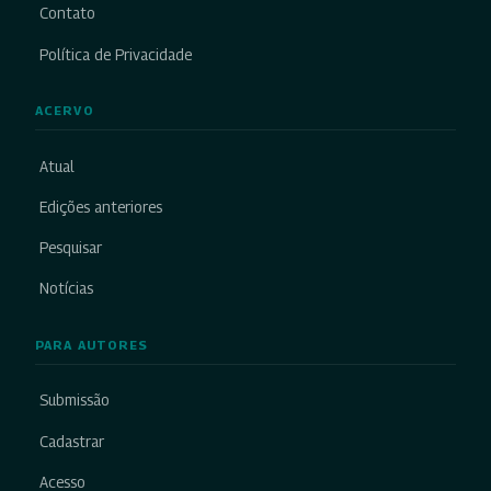
Contato
Política de Privacidade
ACERVO
Atual
Edições anteriores
Pesquisar
Notícias
PARA AUTORES
Submissão
Cadastrar
Acesso