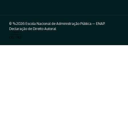
© %2026 Escola Nacional de Administração Pública — ENAP.
Declaração de Direito Autoral