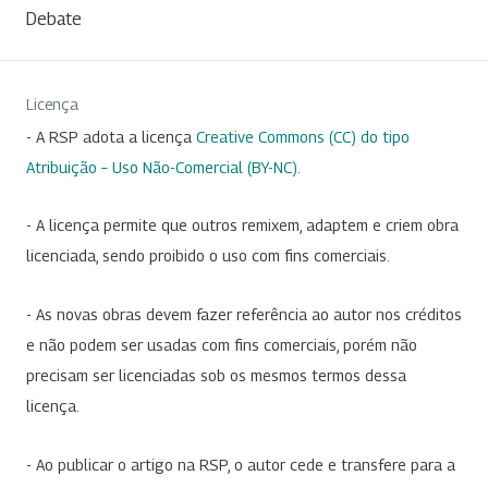
Debate
Licença
- A RSP adota a licença
Creative Commons (CC) do tipo
Atribuição – Uso Não-Comercial (BY-NC)
.
- A licença permite que outros remixem, adaptem e criem obra
licenciada, sendo proibido o uso com fins comerciais.
- As novas obras devem fazer referência ao autor nos créditos
e não podem ser usadas com fins comerciais, porém não
precisam ser licenciadas sob os mesmos termos dessa
licença.
- Ao publicar o artigo na RSP, o autor cede e transfere para a