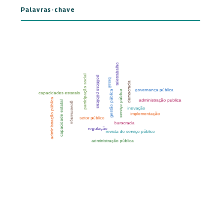
Palavras-chave