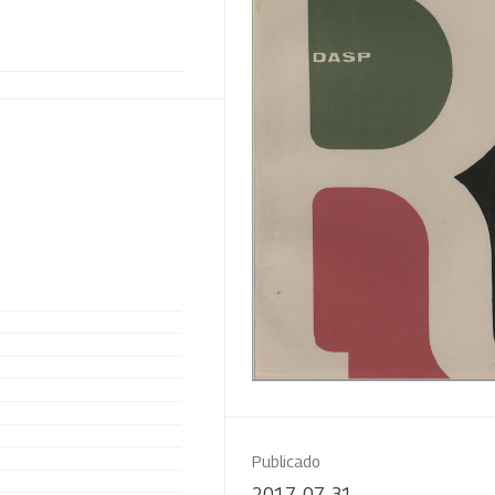
Publicado
2017-07-31