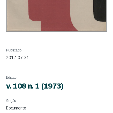
Publicado
2017-07-31
Edição
v. 108 n. 1 (1973)
Seção
Documento