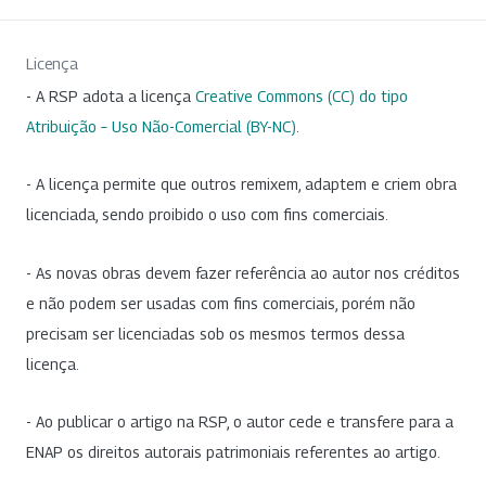
Licença
- A RSP adota a licença
Creative Commons (CC) do tipo
Atribuição – Uso Não-Comercial (BY-NC)
.
- A licença permite que outros remixem, adaptem e criem obra
licenciada, sendo proibido o uso com fins comerciais.
- As novas obras devem fazer referência ao autor nos créditos
e não podem ser usadas com fins comerciais, porém não
precisam ser licenciadas sob os mesmos termos dessa
licença.
- Ao publicar o artigo na RSP, o autor cede e transfere para a
ENAP os direitos autorais patrimoniais referentes ao artigo.