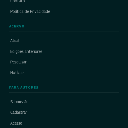
Contato
Política de Privacidade
ACERVO
Atual
Edições anteriores
Pesquisar
Notícias
PARA AUTORES
Submissão
Cadastrar
Acesso