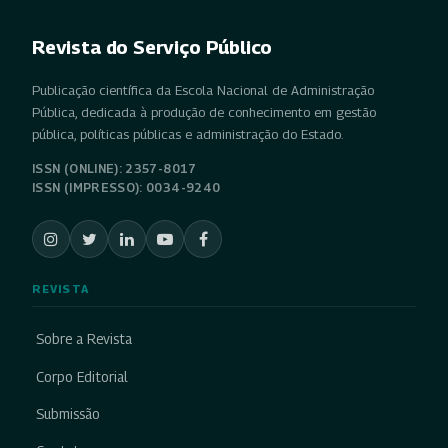
Revista do Serviço Público
Publicação científica da Escola Nacional de Administração
Pública, dedicada à produção de conhecimento em gestão
pública, políticas públicas e administração do Estado.
ISSN (ONLINE): 2357-8017
ISSN (IMPRESSO): 0034-9240
REVISTA
Sobre a Revista
Corpo Editorial
Submissão