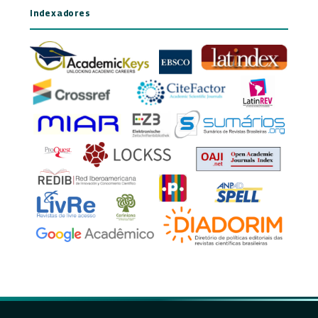
Indexadores