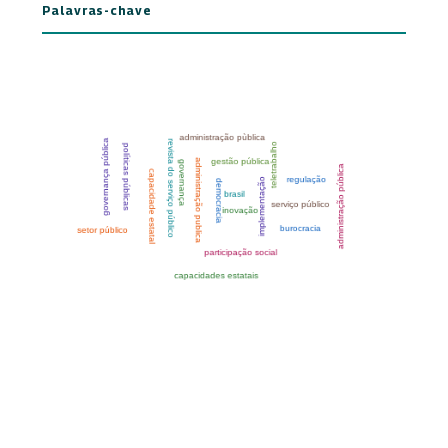
Palavras-chave