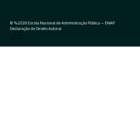
© %2026 Escola Nacional de Administração Pública — ENAP.
Declaração de Direito Autoral