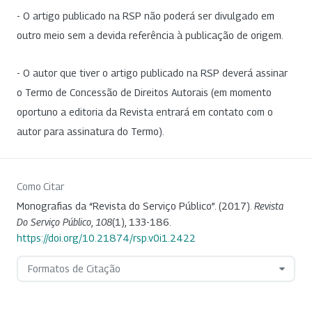
- O artigo publicado na RSP não poderá ser divulgado em
outro meio sem a devida referência à publicação de origem.
- O autor que tiver o artigo publicado na RSP deverá assinar
o Termo de Concessão de Direitos Autorais (em momento
oportuno a editoria da Revista entrará em contato com o
autor para assinatura do Termo).
Como Citar
Monografias da “Revista do Serviço Público”. (2017).
Revista
Do Serviço Público
,
108
(1), 133-186.
https://doi.org/10.21874/rsp.v0i1.2422
Formatos de Citação