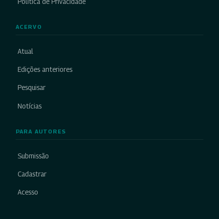
Política de Privacidade
ACERVO
Atual
Edições anteriores
Pesquisar
Notícias
PARA AUTORES
Submissão
Cadastrar
Acesso