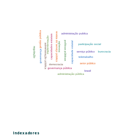
Indexadores