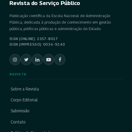
Revista do Serviço Público
Publicação científica da Escola Nacional de Administração
Pública, dedicada à produção de conhecimento em gestão
pública, políticas públicas e administração do Estado.
ISSN (ONLINE): 2357-8017
ISSN (IMPRESSO): 0034-9240
REVISTA
Sobre a Revista
Corpo Editorial
Submissão
Contato