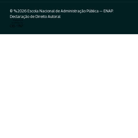
© %2026 Escola Nacional de Administração Pública — ENAP.
Declaração de Direito Autoral