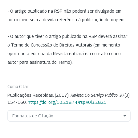
- O artigo publicado na RSP não poderá ser divulgado em
outro meio sem a devida referência à publicação de origem.
- O autor que tiver o artigo publicado na RSP deverá assinar
o Termo de Concessão de Direitos Autorais (em momento
oportuno a editoria da Revista entrará em contato com o
autor para assinatura do Termo).
Como Citar
Publicações Recebidas. (2017).
Revista Do Serviço Público
,
97
(3),
154-160.
https://doi.org/10.21874/rsp.v0i3.2821
Formatos de Citação