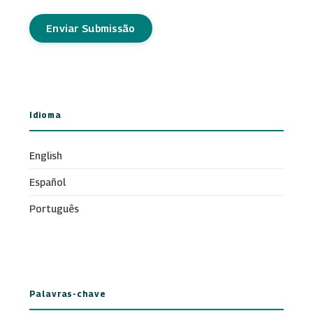
Enviar Submissão
Idioma
English
Español
Português
Palavras-chave