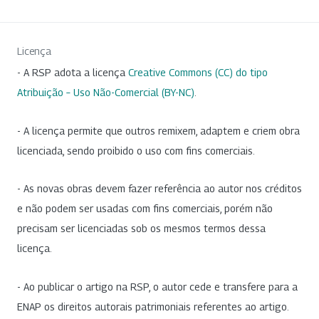
Licença
- A RSP adota a licença
Creative Commons (CC) do tipo
Atribuição – Uso Não-Comercial (BY-NC)
.
- A licença permite que outros remixem, adaptem e criem obra
licenciada, sendo proibido o uso com fins comerciais.
- As novas obras devem fazer referência ao autor nos créditos
e não podem ser usadas com fins comerciais, porém não
precisam ser licenciadas sob os mesmos termos dessa
licença.
- Ao publicar o artigo na RSP, o autor cede e transfere para a
ENAP os direitos autorais patrimoniais referentes ao artigo.