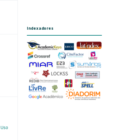
Indexadores
 Uso