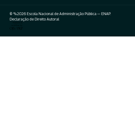
© %2026 Escola Nacional de Administração Pública — ENAP.
Declaração de Direito Autoral