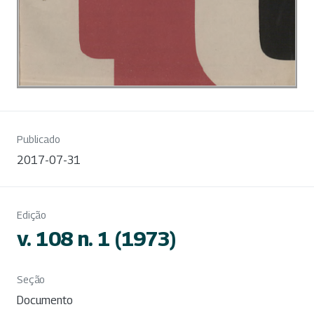
Publicado
2017-07-31
Edição
v. 108 n. 1 (1973)
Seção
Documento