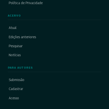
Política de Privacidade
ACERVO
Atual
Edições anteriores
Pesquisar
Notícias
PARA AUTORES
Submissão
Cadastrar
Acesso