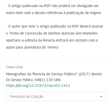
- O artigo publicado na RSP não poderá ser divulgado em
outro meio sem a devida referência à publicação de origem.
- O autor que tiver o artigo publicado na RSP deverá assinar
o Termo de Concessão de Direitos Autorais (em momento
oportuno a editoria da Revista entrará em contato com o
autor para assinatura do Termo).
Como Citar
Monografias da “Revista do Serviço Público”. (2017).
Revista
Do Serviço Público
,
108
(1), 133-186.
https://doi.org/10.21874/rsp.v0i1.2422
Formatos de Citação