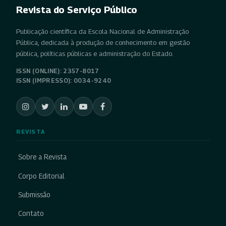
Revista do Serviço Público
Publicação científica da Escola Nacional de Administração
Pública, dedicada à produção de conhecimento em gestão
pública, políticas públicas e administração do Estado.
ISSN (ONLINE): 2357-8017
ISSN (IMPRESSO): 0034-9240
REVISTA
Sobre a Revista
Corpo Editorial
Submissão
Contato