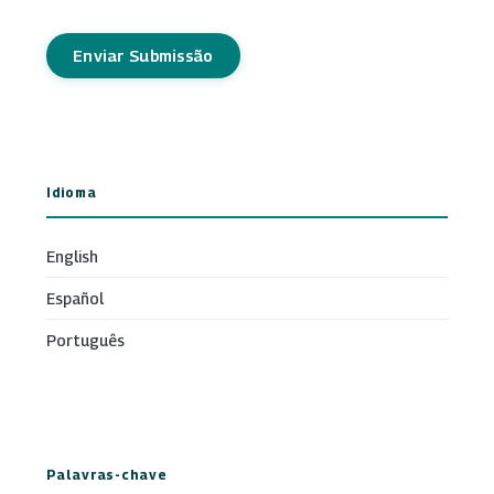
Enviar Submissão
Idioma
English
Español
Português
Palavras-chave