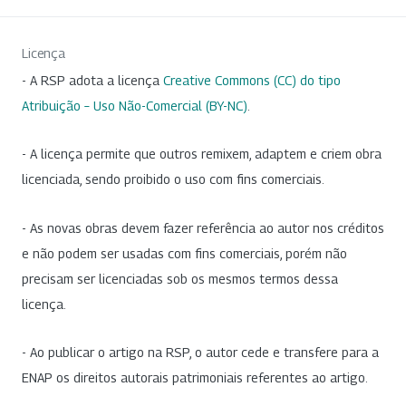
Licença
- A RSP adota a licença
Creative Commons (CC) do tipo
Atribuição – Uso Não-Comercial (BY-NC)
.
- A licença permite que outros remixem, adaptem e criem obra
licenciada, sendo proibido o uso com fins comerciais.
- As novas obras devem fazer referência ao autor nos créditos
e não podem ser usadas com fins comerciais, porém não
precisam ser licenciadas sob os mesmos termos dessa
licença.
- Ao publicar o artigo na RSP, o autor cede e transfere para a
ENAP os direitos autorais patrimoniais referentes ao artigo.