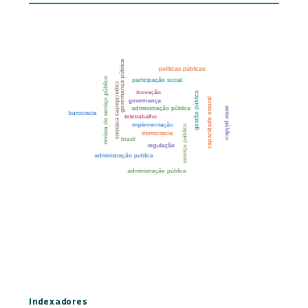
Indexadores