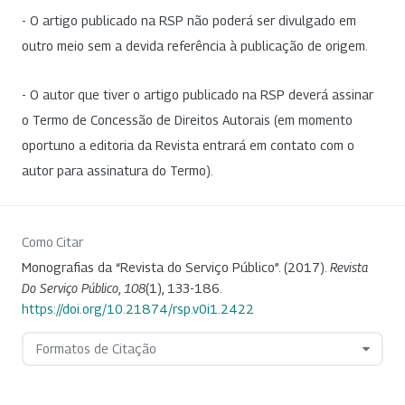
- O artigo publicado na RSP não poderá ser divulgado em
outro meio sem a devida referência à publicação de origem.
- O autor que tiver o artigo publicado na RSP deverá assinar
o Termo de Concessão de Direitos Autorais (em momento
oportuno a editoria da Revista entrará em contato com o
autor para assinatura do Termo).
Como Citar
Monografias da “Revista do Serviço Público”. (2017).
Revista
Do Serviço Público
,
108
(1), 133-186.
https://doi.org/10.21874/rsp.v0i1.2422
Formatos de Citação