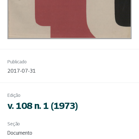
Publicado
2017-07-31
Edição
v. 108 n. 1 (1973)
Seção
Documento