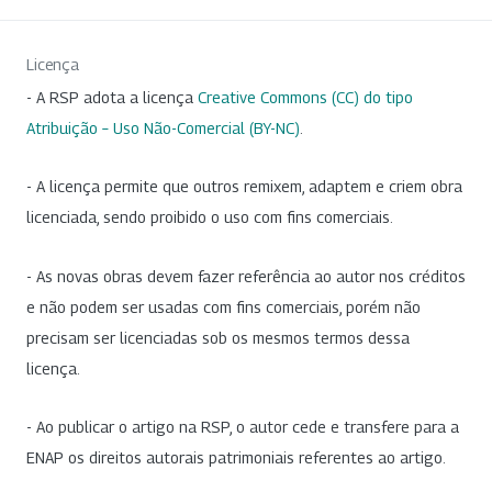
Licença
- A RSP adota a licença
Creative Commons (CC) do tipo
Atribuição – Uso Não-Comercial (BY-NC)
.
- A licença permite que outros remixem, adaptem e criem obra
licenciada, sendo proibido o uso com fins comerciais.
- As novas obras devem fazer referência ao autor nos créditos
e não podem ser usadas com fins comerciais, porém não
precisam ser licenciadas sob os mesmos termos dessa
licença.
- Ao publicar o artigo na RSP, o autor cede e transfere para a
ENAP os direitos autorais patrimoniais referentes ao artigo.