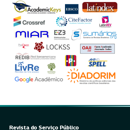
Revista do Serviço Público