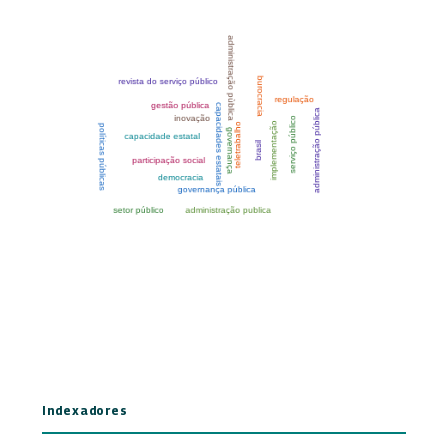
Indexadores