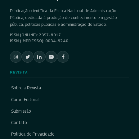
Publicação científica da Escola Nacional de Administração
Pública, dedicada à produção de conhecimento em gestão
pública, políticas públicas e administração do Estado.
ISSN (ONLINE): 2357-8017
ISSN (IMPRESSO): 0034-9240
REVISTA
Sobre a Revista
Corpo Editorial
Submissão
Contato
Política de Privacidade