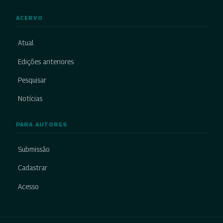
ACERVO
Atual
Edições anteriores
Pesquisar
Notícias
PARA AUTORES
Submissão
Cadastrar
Acesso