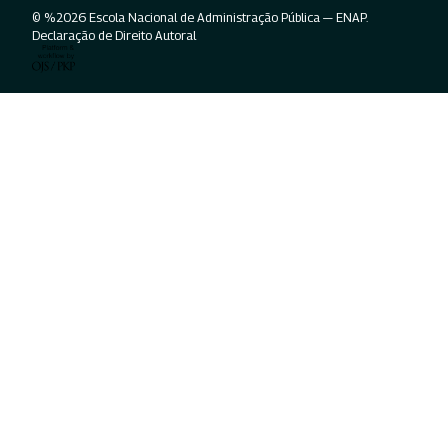
© %2026 Escola Nacional de Administração Pública — ENAP.
Declaração de Direito Autoral