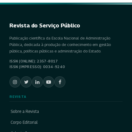
Revista do Serviço Público
Publicação científica da Escola Nacional de Administração
Pública, dedicada à produção de conhecimento em gestão
pública, políticas públicas e administração do Estado.
ISSN (ONLINE): 2357-8017
ISSN (IMPRESSO): 0034-9240
REVISTA
Sobre a Revista
Corpo Editorial