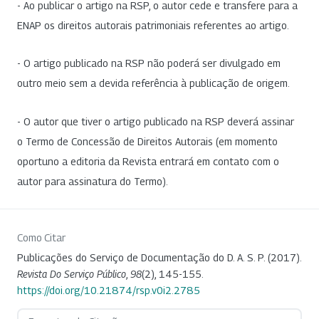
- Ao publicar o artigo na RSP, o autor cede e transfere para a
ENAP os direitos autorais patrimoniais referentes ao artigo.
- O artigo publicado na RSP não poderá ser divulgado em
outro meio sem a devida referência à publicação de origem.
- O autor que tiver o artigo publicado na RSP deverá assinar
o Termo de Concessão de Direitos Autorais (em momento
oportuno a editoria da Revista entrará em contato com o
autor para assinatura do Termo).
Como Citar
Publicações do Serviço de Documentação do D. A. S. P. (2017).
Revista Do Serviço Público
,
98
(2), 145-155.
https://doi.org/10.21874/rsp.v0i2.2785