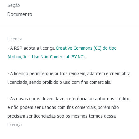
Seção
Documento
Licença
- A RSP adota a licença
Creative Commons (CC) do tipo
Atribuição – Uso Não-Comercial (BY-NC)
.
- A licença permite que outros remixem, adaptem e criem obra
licenciada, sendo proibido o uso com fins comerciais.
- As novas obras devem fazer referência ao autor nos créditos
e não podem ser usadas com fins comerciais, porém não
precisam ser licenciadas sob os mesmos termos dessa
licença.