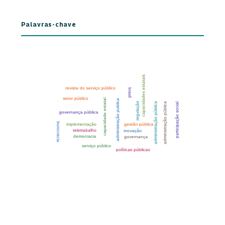
Palavras-chave