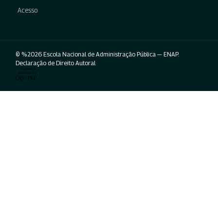
Acesso
© %2026 Escola Nacional de Administração Pública — ENAP.
Declaração de Direito Autoral