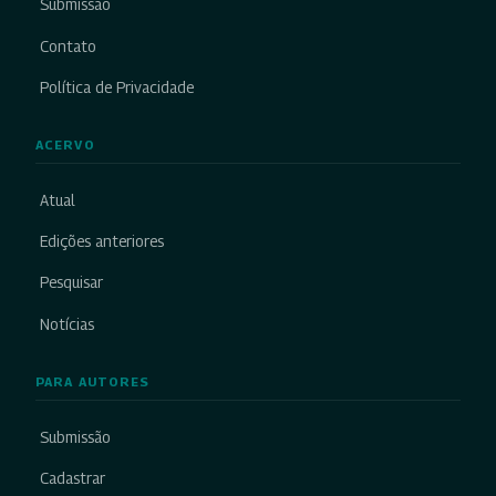
Submissão
Contato
Política de Privacidade
ACERVO
Atual
Edições anteriores
Pesquisar
Notícias
PARA AUTORES
Submissão
Cadastrar