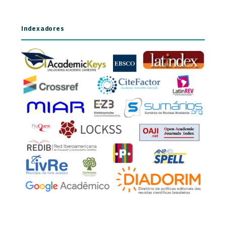
Indexadores