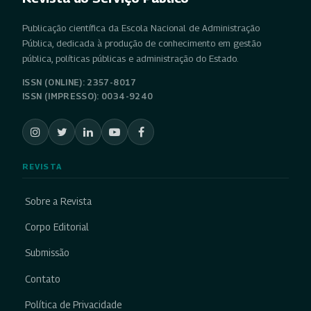
Publicação científica da Escola Nacional de Administração
Pública, dedicada à produção de conhecimento em gestão
pública, políticas públicas e administração do Estado.
ISSN (ONLINE): 2357-8017
ISSN (IMPRESSO): 0034-9240
REVISTA
Sobre a Revista
Corpo Editorial
Submissão
Contato
Política de Privacidade