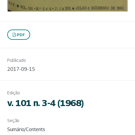
PDF
Publicado
2017-09-15
Edição
v. 101 n. 3-4 (1968)
Seção
Sumário/Contents