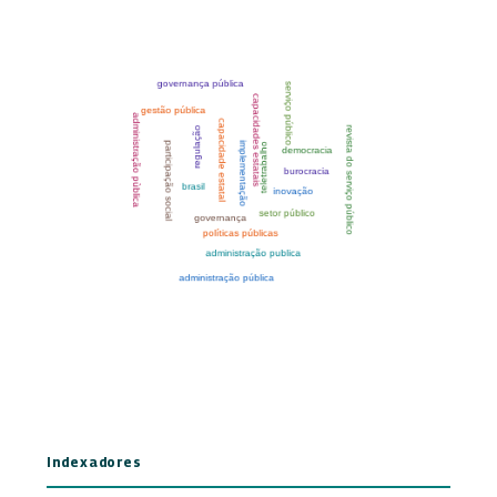
Indexadores