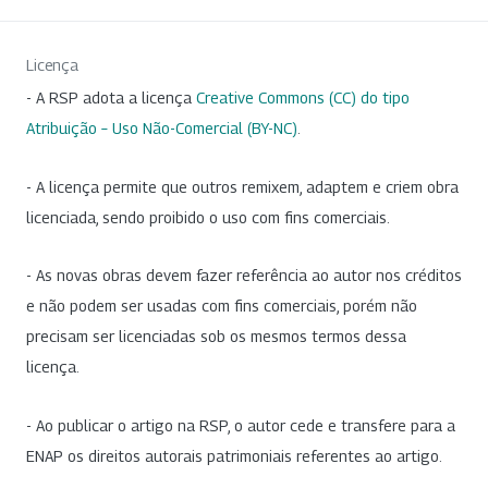
Licença
- A RSP adota a licença
Creative Commons (CC) do tipo
Atribuição – Uso Não-Comercial (BY-NC)
.
- A licença permite que outros remixem, adaptem e criem obra
licenciada, sendo proibido o uso com fins comerciais.
- As novas obras devem fazer referência ao autor nos créditos
e não podem ser usadas com fins comerciais, porém não
precisam ser licenciadas sob os mesmos termos dessa
licença.
- Ao publicar o artigo na RSP, o autor cede e transfere para a
ENAP os direitos autorais patrimoniais referentes ao artigo.