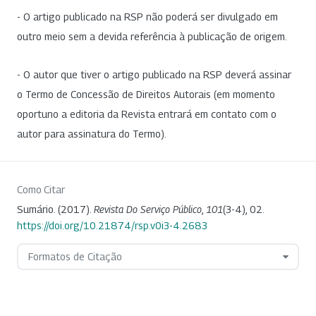
- O artigo publicado na RSP não poderá ser divulgado em
outro meio sem a devida referência à publicação de origem.
- O autor que tiver o artigo publicado na RSP deverá assinar
o Termo de Concessão de Direitos Autorais (em momento
oportuno a editoria da Revista entrará em contato com o
autor para assinatura do Termo).
Como Citar
Sumário. (2017).
Revista Do Serviço Público
,
101
(3-4), 02.
https://doi.org/10.21874/rsp.v0i3-4.2683
Formatos de Citação