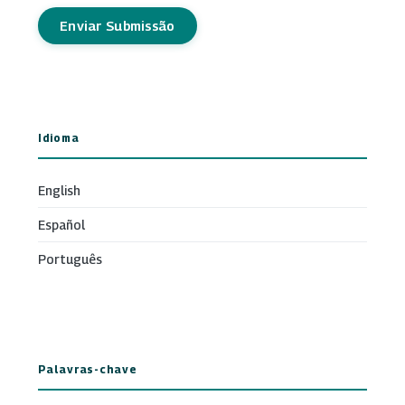
Enviar Submissão
Idioma
English
Español
Português
Palavras-chave