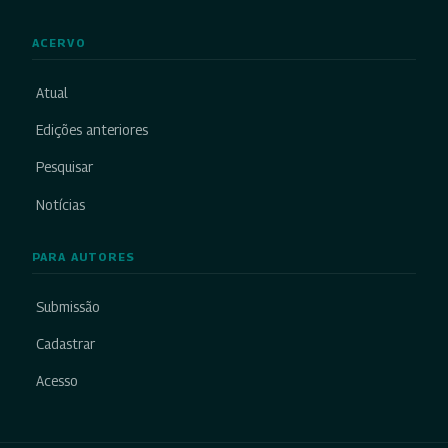
ACERVO
Atual
Edições anteriores
Pesquisar
Notícias
PARA AUTORES
Submissão
Cadastrar
Acesso