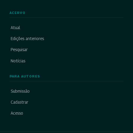
ACERVO
Atual
Edições anteriores
Pesquisar
Notícias
PARA AUTORES
Submissão
Cadastrar
Acesso