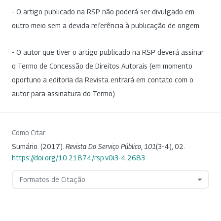
- O artigo publicado na RSP não poderá ser divulgado em
outro meio sem a devida referência à publicação de origem.
- O autor que tiver o artigo publicado na RSP deverá assinar
o Termo de Concessão de Direitos Autorais (em momento
oportuno a editoria da Revista entrará em contato com o
autor para assinatura do Termo).
Como Citar
Sumário. (2017).
Revista Do Serviço Público
,
101
(3-4), 02.
https://doi.org/10.21874/rsp.v0i3-4.2683
Formatos de Citação