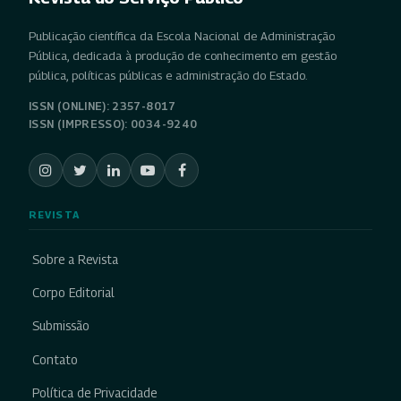
Publicação científica da Escola Nacional de Administração
Pública, dedicada à produção de conhecimento em gestão
pública, políticas públicas e administração do Estado.
ISSN (ONLINE): 2357-8017
ISSN (IMPRESSO): 0034-9240
REVISTA
Sobre a Revista
Corpo Editorial
Submissão
Contato
Política de Privacidade