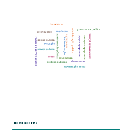
Indexadores