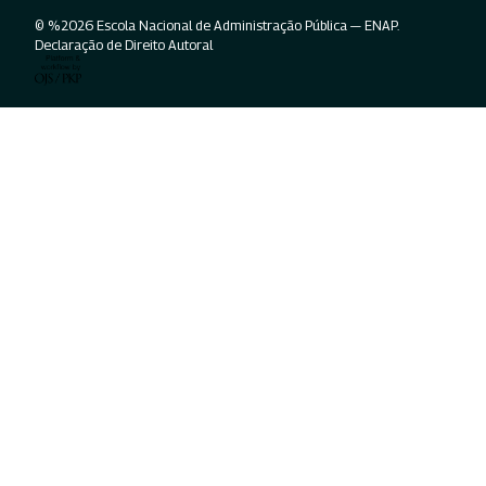
© %2026 Escola Nacional de Administração Pública — ENAP.
Declaração de Direito Autoral