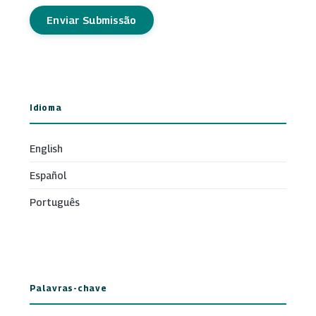
Enviar Submissão
Idioma
English
Español
Português
Palavras-chave