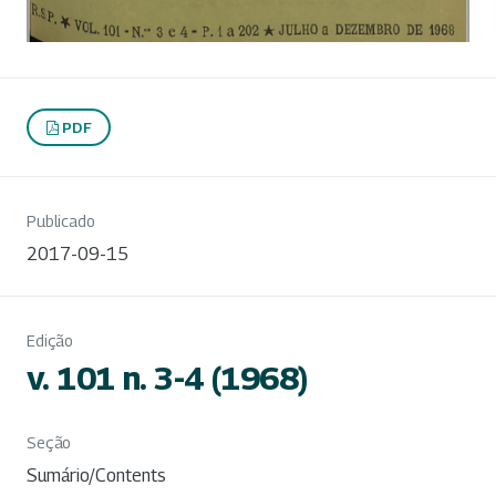
PDF
Publicado
2017-09-15
Edição
v. 101 n. 3-4 (1968)
Seção
Sumário/Contents