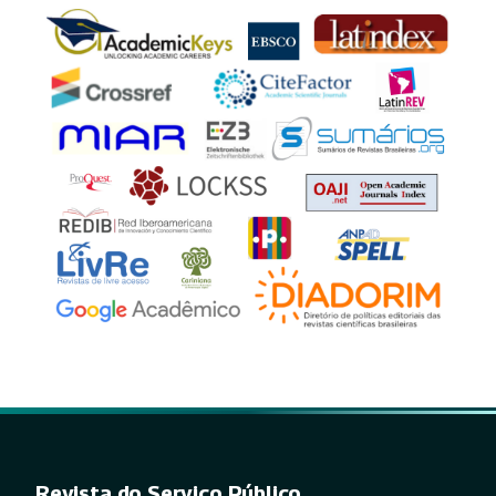
Revista do Serviço Público