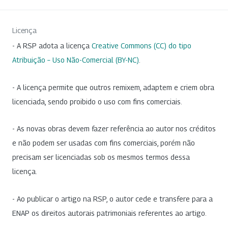
Licença
- A RSP adota a licença
Creative Commons (CC) do tipo
Atribuição – Uso Não-Comercial (BY-NC)
.
- A licença permite que outros remixem, adaptem e criem obra
licenciada, sendo proibido o uso com fins comerciais.
- As novas obras devem fazer referência ao autor nos créditos
e não podem ser usadas com fins comerciais, porém não
precisam ser licenciadas sob os mesmos termos dessa
licença.
- Ao publicar o artigo na RSP, o autor cede e transfere para a
ENAP os direitos autorais patrimoniais referentes ao artigo.