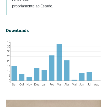
propriamente ao Estado.
Downloads