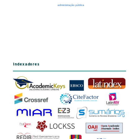
Indexadores