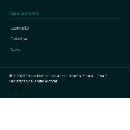
PARA AUTORES
Submissão
Cadastrar
Acesso
© %2026 Escola Nacional de Administração Pública — ENAP.
Declaração de Direito Autoral