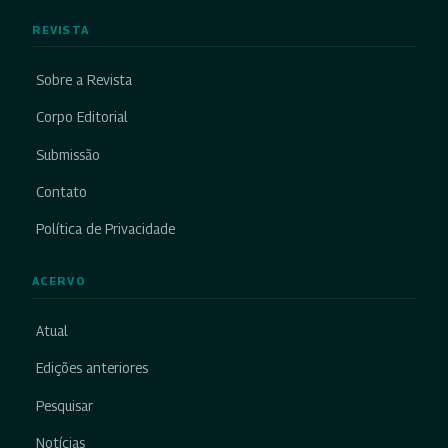
REVISTA
Sobre a Revista
Corpo Editorial
Submissão
Contato
Política de Privacidade
ACERVO
Atual
Edições anteriores
Pesquisar
Notícias