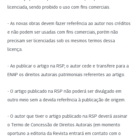
licenciada, sendo proibido o uso com fins comerciais.
- As novas obras devem fazer referência ao autor nos créditos
e não podem ser usadas com fins comerciais, porém não
precisam ser licenciadas sob os mesmos termos dessa
licença.
- Ao publicar o artigo na RSP, o autor cede e transfere para a
ENAP os direitos autorais patrimoniais referentes ao artigo.
- O artigo publicado na RSP não poderá ser divulgado em
outro meio sem a devida referência à publicação de origem.
- O autor que tiver o artigo publicado na RSP deverá assinar
o Termo de Concessão de Direitos Autorais (em momento
oportuno a editoria da Revista entrará em contato com o