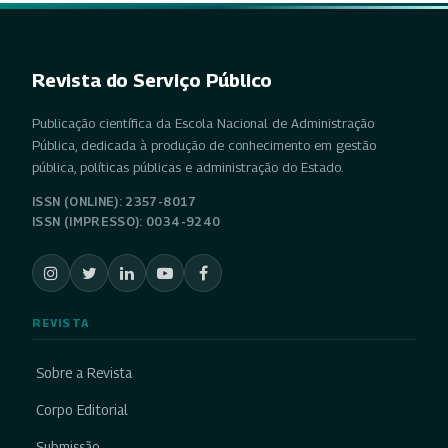
Revista do Serviço Público
Publicação científica da Escola Nacional de Administração
Pública, dedicada à produção de conhecimento em gestão
pública, políticas públicas e administração do Estado.
ISSN (ONLINE): 2357-8017
ISSN (IMPRESSO): 0034-9240
REVISTA
Sobre a Revista
Corpo Editorial
Submissão