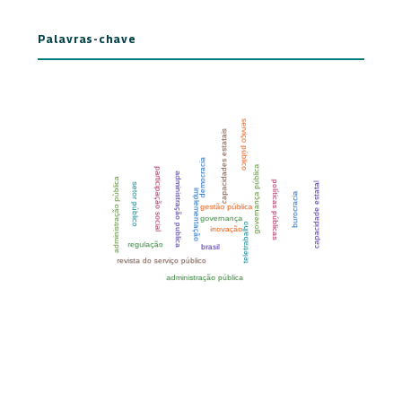
Palavras-chave