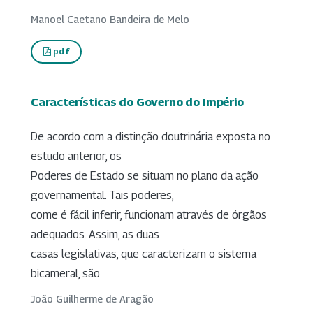
Manoel Caetano Bandeira de Melo
pdf
Características do Governo do Império
De acordo com a distinção doutrinária exposta no
estudo anterior, os
Poderes de Estado se situam no plano da ação
governamental. Tais poderes,
come é fácil inferir, funcionam através de órgãos
adequados. Assim, as duas
casas legislativas, que caracterizam o sistema
bicameral, são...
João Guilherme de Aragão