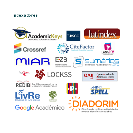
Indexadores