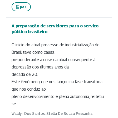
pdf
A preparação de servidores para o serviço
público brasileiro
O início do atual processo de industrialização do
Brasil teve como causa
preponderante a crise cambial conseqüente à
depressão dos últimos anos da
decada de 20.
Este fenômeno, que nos lançou na fase transitória
que nos ccnduz ao
pleno desenvolvimento e plena autonomia, refletiu-
se...
Waldyr Dos Santos, Stella De Souza Pessanha