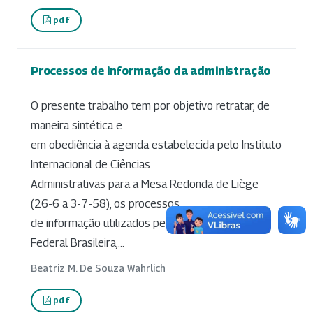
pdf
Processos de informação da administração
O presente trabalho tem por objetivo retratar, de
maneira sintética e
em obediência à agenda estabelecida pelo Instituto
Internacional de Ciências
Administrativas para a Mesa Redonda de Liège
(26-6 a 3-7-58), os processos
de informação utilizados pela Administração
Federal Brasileira,...
Beatriz M. De Souza Wahrlich
pdf