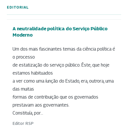
EDITORIAL
A neutralidade política do Serviço Público
Moderno
Um dos mais fascinantes temas da ciência política é
o processo
de estatização do serviço público. Êste, que hoje
estamos habituados
a ver como uma íunção do Estado, era, outrora, uma
das muitas
formas de contribuição que os governados
prestavam aos governantes.
Constituía, por...
Editor RSP