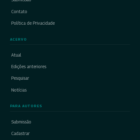
Contato
Política de Privacidade
ACERVO
Atual
Edições anteriores
Pesquisar
Notícias
PARA AUTORES
Submissão
Cadastrar