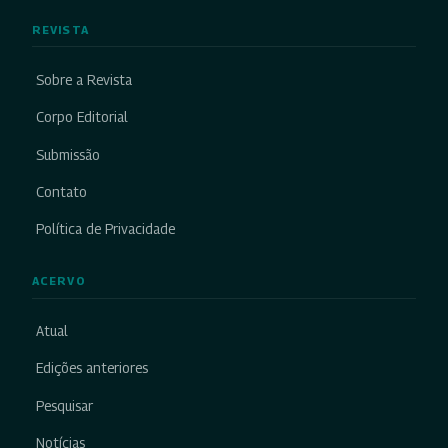
REVISTA
Sobre a Revista
Corpo Editorial
Submissão
Contato
Política de Privacidade
ACERVO
Atual
Edições anteriores
Pesquisar
Notícias