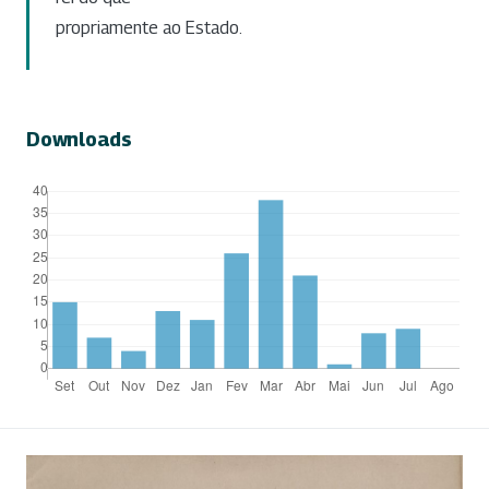
propriamente ao Estado.
Downloads