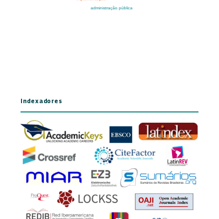
Indexadores