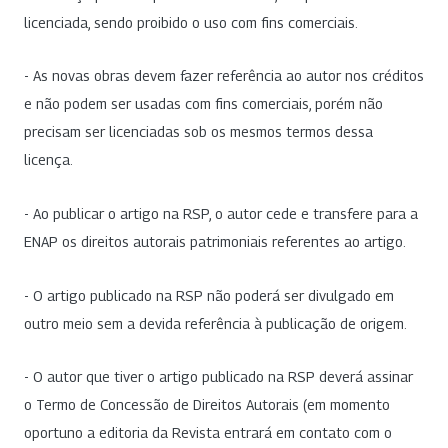
licenciada, sendo proibido o uso com fins comerciais.
- As novas obras devem fazer referência ao autor nos créditos
e não podem ser usadas com fins comerciais, porém não
precisam ser licenciadas sob os mesmos termos dessa
licença.
- Ao publicar o artigo na RSP, o autor cede e transfere para a
ENAP os direitos autorais patrimoniais referentes ao artigo.
- O artigo publicado na RSP não poderá ser divulgado em
outro meio sem a devida referência à publicação de origem.
- O autor que tiver o artigo publicado na RSP deverá assinar
o Termo de Concessão de Direitos Autorais (em momento
oportuno a editoria da Revista entrará em contato com o