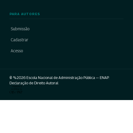
PARA AUTORES
Submissão
Cadastrar
Acesso
© %2026 Escola Nacional de Administração Pública — ENAP.
Declaração de Direito Autoral