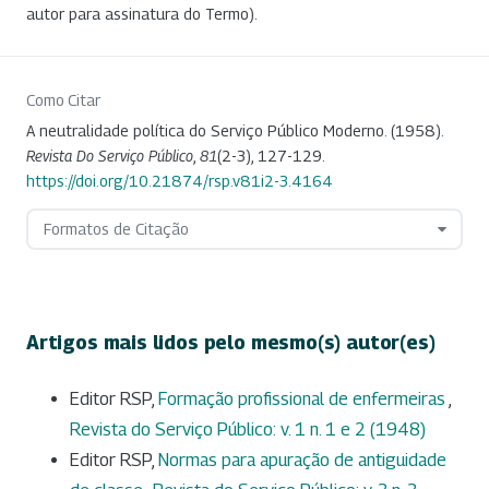
autor para assinatura do Termo).
Como Citar
A neutralidade política do Serviço Público Moderno. (1958).
Revista Do Serviço Público
,
81
(2-3), 127-129.
https://doi.org/10.21874/rsp.v81i2-3.4164
Formatos de Citação
Artigos mais lidos pelo mesmo(s) autor(es)
Editor RSP,
Formação profissional de enfermeiras
,
Revista do Serviço Público: v. 1 n. 1 e 2 (1948)
Editor RSP,
Normas para apuração de antiguidade