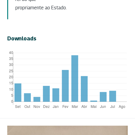
propriamente ao Estado.
Downloads