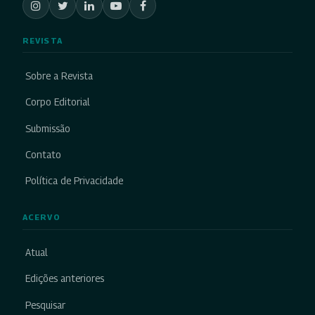
REVISTA
Sobre a Revista
Corpo Editorial
Submissão
Contato
Política de Privacidade
ACERVO
Atual
Edições anteriores
Pesquisar