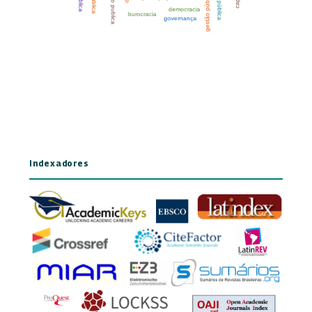
Indexadores