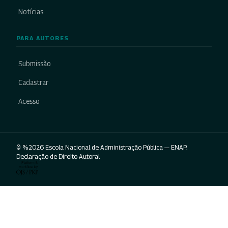
Notícias
PARA AUTORES
Submissão
Cadastrar
Acesso
© %2026 Escola Nacional de Administração Pública — ENAP.
Declaração de Direito Autoral