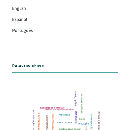
English
Español
Português
Palavras-chave