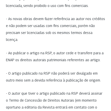
licenciada, sendo proibido o uso com fins comerciais.
- As novas obras devem fazer referência ao autor nos créditos
e não podem ser usadas com fins comerciais, porém não
precisam ser licenciadas sob os mesmos termos dessa
licença.
- Ao publicar o artigo na RSP, o autor cede e transfere para a
ENAP os direitos autorais patrimoniais referentes ao artigo.
- O artigo publicado na RSP não poderá ser divulgado em
outro meio sem a devida referência à publicação de origem.
- O autor que tiver o artigo publicado na RSP deverá assinar
o Termo de Concessão de Direitos Autorais (em momento
oportuno a editoria da Revista entrará em contato com o