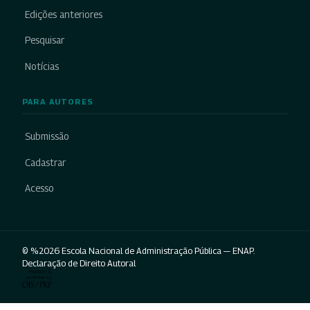
Edições anteriores
Pesquisar
Notícias
PARA AUTORES
Submissão
Cadastrar
Acesso
© %2026 Escola Nacional de Administração Pública — ENAP.
Declaração de Direito Autoral