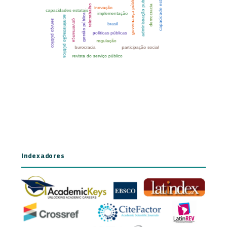
Indexadores