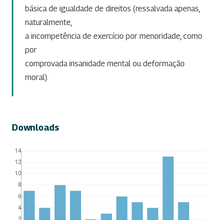
básica de igualdade de direitos (ressalvada apenas,
naturalmente,
a incompetência de exercício por menoridade, como
por
comprovada insanidade mental ou deformação
moral).
Downloads