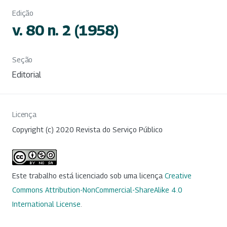
Edição
v. 80 n. 2 (1958)
Seção
Editorial
Licença
Copyright (c) 2020 Revista do Serviço Público
Este trabalho está licenciado sob uma licença
Creative
Commons Attribution-NonCommercial-ShareAlike 4.0
International License
.