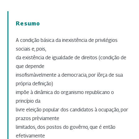
Resumo
A condição básica da inexistência de privilégios
sociais e, pois,
da existência de igualdade de direitos (condição de
que depende
insofismàvelmente a democracia, por íôrça de sua
própria definição)
impõe à dinâmica do organismo republicano o
princípio da
livre eleição popular dos candidatos à ocupação, por
prazos prèviamente
limitados, dos postos do govêrno, que é então
efetivamente