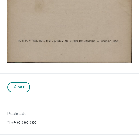
pdf
Publicado
1958-08-08