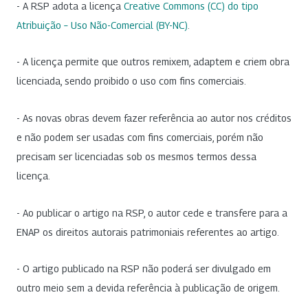
- A RSP adota a licença
Creative Commons (CC) do tipo
Atribuição – Uso Não-Comercial (BY-NC)
.
- A licença permite que outros remixem, adaptem e criem obra
licenciada, sendo proibido o uso com fins comerciais.
- As novas obras devem fazer referência ao autor nos créditos
e não podem ser usadas com fins comerciais, porém não
precisam ser licenciadas sob os mesmos termos dessa
licença.
- Ao publicar o artigo na RSP, o autor cede e transfere para a
ENAP os direitos autorais patrimoniais referentes ao artigo.
- O artigo publicado na RSP não poderá ser divulgado em
outro meio sem a devida referência à publicação de origem.