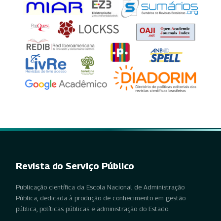
Revista do Serviço Público
Publicação científica da Escola Nacional de Administração
Pública, dedicada à produção de conhecimento em gestão
pública, políticas públicas e administração do Estado.