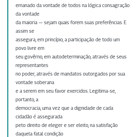
emanado da vontade de todos na lógica consagração
da vontade
da maioria — sejam quais forem suas preferências. E
assim se
assegura, em princípio, a participação de todo um
povo livre em
seu govêrno, em autodeterminação, através de seus
representantes
no poder, através de mandatos outorgados por sua
vontade soberana
e a serem em seu favor exercidos. Legitima-se,
portanto, a
democracia, uma vez que a dignidade de cada
cidadão é assegurada
peto direito de eleger e ser eleito, na satisfação
daquela fatal condição