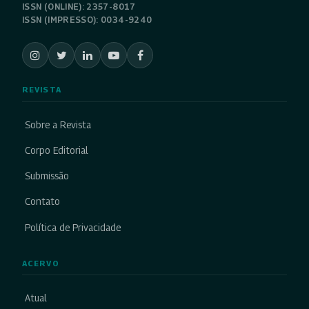
ISSN (ONLINE): 2357-8017
ISSN (IMPRESSO): 0034-9240
REVISTA
Sobre a Revista
Corpo Editorial
Submissão
Contato
Política de Privacidade
ACERVO
Atual